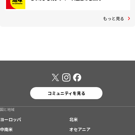
もっと見る
コミュニティを見る
国と地域
ヨーロッパ
北米
中南米
オセアニア