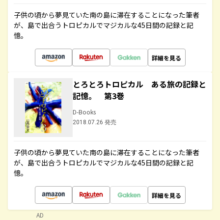
子供の頃から夢見ていた南の島に滞在することになった筆者
が、島で出合うトロピカルでマジカルな45日間の記録と記
憶。
詳細を見る
とろとろトロピカル ある旅の記録と
記憶。 第3巻
D-Books
2018.07.26 発売
子供の頃から夢見ていた南の島に滞在することになった筆者
が、島で出合うトロピカルでマジカルな45日間の記録と記
憶。
詳細を見る
AD