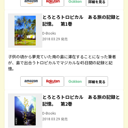
詳細を見る
とろとろトロピカル ある旅の記録と
記憶。 第1巻
D-Books
2018.03.29 発売
子供の頃から夢見ていた南の島に滞在することになった筆者
が、島で出合うトロピカルでマジカルな45日間の記録と記
憶。
詳細を見る
とろとろトロピカル ある旅の記録と
記憶。 第2巻
D-Books
2018.03.29 発売