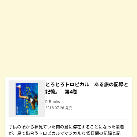
とろとろトロピカル ある旅の記録と
記憶。 第4巻
D-Books
2018.07.26 発売
子供の頃から夢見ていた南の島に滞在することになった筆者
が、島で出合うトロピカルでマジカルな45日間の記録と記