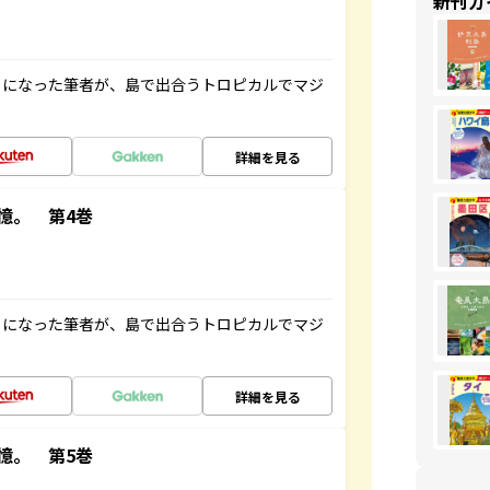
新刊ガ
とになった筆者が、島で出合うトロピカルでマジ
詳細を見る
憶。 第4巻
とになった筆者が、島で出合うトロピカルでマジ
詳細を見る
憶。 第5巻