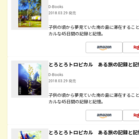
D-Books
2018.03.29 発売
子供の頃から夢見ていた南の島に滞在するこ
カルな45日間の記録と記憶。
とろとろトロピカル ある旅の記録と記
D-Books
2018.03.29 発売
子供の頃から夢見ていた南の島に滞在するこ
カルな45日間の記録と記憶。
とろとろトロピカル ある旅の記録と記