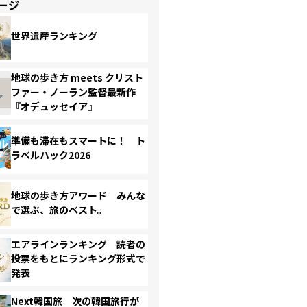
ージ
世界遺産ランキング
地球の歩き方 meets クリスト
ファー・ノーラン監督最新作
『オデュッセイア』
準備も滞在もスマートに！ ト
ラベルハック2026
地球の歩き方アワード みんな
で選ぶ、旅のベスト。
エアラインランキング 読者の
投票をもとにランキング形式で
発表
Next韓国旅 次の韓国旅行が