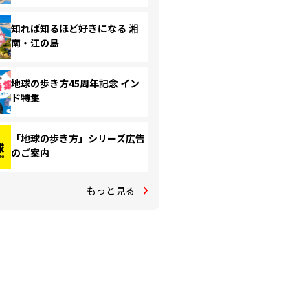
知れば知るほど好きになる 湘
南・江の島
地球の歩き方45周年記念 イン
ド特集
「地球の歩き方」シリーズ広告
のご案内
もっと見る