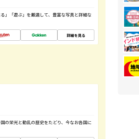
べる」「遊ぶ」を厳選して、豊富な写真と詳細な
詳細を見る
帝国の栄光と動乱の歴史をたどり、今なお各国に