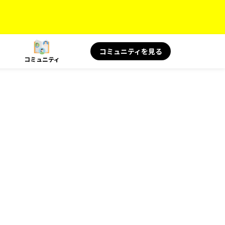
コミュニティを見る
コミュニティ