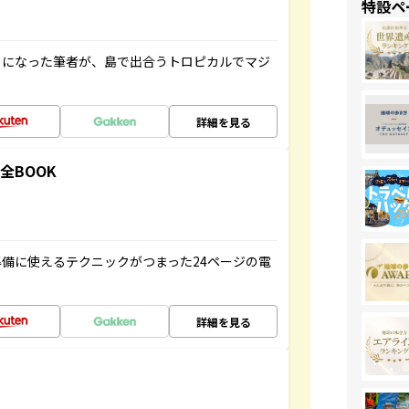
特設ペ
とになった筆者が、島で出合うトロピカルでマジ
詳細を見る
全BOOK
備に使えるテクニックがつまった24ページの電
詳細を見る