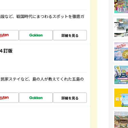
施設など、戦国時代にまつわるスポットを徹底ガ
詳細を見る
４訂版
古民家ステイなど、島の人が教えてくれた五島の
詳細を見る