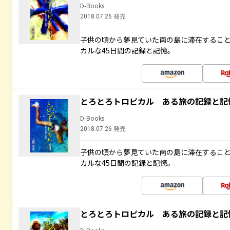
D-Books
2018.07.26 発売
子供の頃から夢見ていた南の島に滞在するこ
カルな45日間の記録と記憶。
とろとろトロピカル ある旅の記録と記
D-Books
2018.07.26 発売
子供の頃から夢見ていた南の島に滞在するこ
カルな45日間の記録と記憶。
とろとろトロピカル ある旅の記録と記