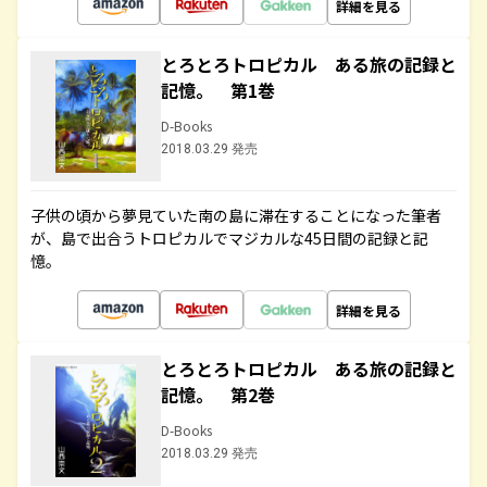
詳細を見る
とろとろトロピカル ある旅の記録と
記憶。 第1巻
D-Books
2018.03.29 発売
子供の頃から夢見ていた南の島に滞在することになった筆者
が、島で出合うトロピカルでマジカルな45日間の記録と記
憶。
詳細を見る
とろとろトロピカル ある旅の記録と
記憶。 第2巻
D-Books
2018.03.29 発売