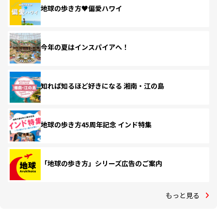
地球の歩き方♥偏愛ハワイ
今年の夏はインスパイアへ！
知れば知るほど好きになる 湘南・江の島
地球の歩き方45周年記念 インド特集
「地球の歩き方」シリーズ広告のご案内
もっと見る