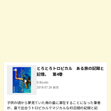
とろとろトロピカル ある旅の記録と
記憶。 第4巻
D-Books
2018.07.26 発売
子供の頃から夢見ていた南の島に滞在することになった筆者
が、島で出合うトロピカルでマジカルな45日間の記録と記