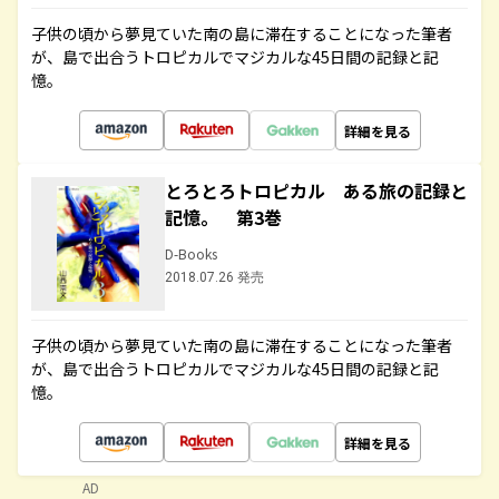
子供の頃から夢見ていた南の島に滞在することになった筆者
が、島で出合うトロピカルでマジカルな45日間の記録と記
憶。
詳細を見る
とろとろトロピカル ある旅の記録と
記憶。 第3巻
D-Books
2018.07.26 発売
子供の頃から夢見ていた南の島に滞在することになった筆者
が、島で出合うトロピカルでマジカルな45日間の記録と記
憶。
詳細を見る
AD