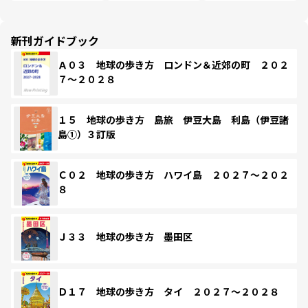
新刊ガイドブック
Ａ０３ 地球の歩き方 ロンドン＆近郊の町 ２０２
７～２０２８
１５ 地球の歩き方 島旅 伊豆大島 利島（伊豆諸
島①）３訂版
Ｃ０２ 地球の歩き方 ハワイ島 ２０２７～２０２
８
Ｊ３３ 地球の歩き方 墨田区
Ｄ１７ 地球の歩き方 タイ ２０２７～２０２８