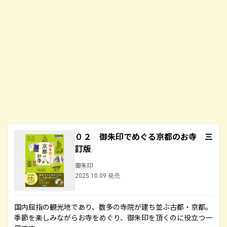
０２ 御朱印でめぐる京都のお寺 三
訂版
御朱印
2025.10.09 発売
国内屈指の観光地であり、数多の寺院が建ち並ぶ古都・京都。
季節を楽しみながらお寺をめぐり、御朱印を頂くのに役立つ一