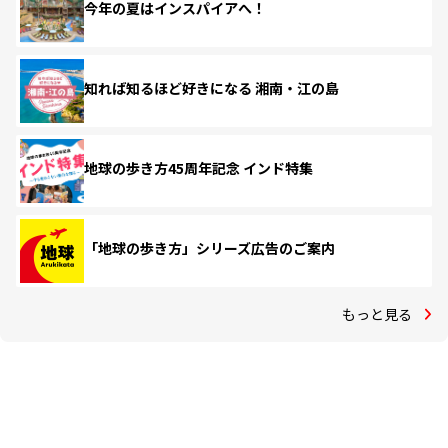
今年の夏はインスパイアへ！
知れば知るほど好きになる 湘南・江の島
地球の歩き方45周年記念 インド特集
「地球の歩き方」シリーズ広告のご案内
もっと見る