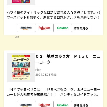
ハワイ島のダイナミックな自然は訪れる人々を魅了します。パ
ワースポットも数多く、進化する自然派グルメも見逃せない！
詳細を見る
AD
０２ 地球の歩き方 Ｐｌａｔ ニュ
ーヨーク
Plat
2024.08.08 発売
「ＮＹでやるべきこと」「見るべきもの」を、現地ニューヨー
カーと達人編集者が厳選紹介！！ ハンディなガイドブック。
詳細を見る