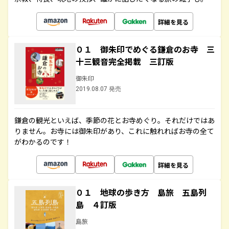
詳細を見る
０１ 御朱印でめぐる鎌倉のお寺 三
十三観音完全掲載 三訂版
御朱印
2019.08.07 発売
鎌倉の観光といえば、季節の花とお寺めぐり。それだけではあ
りません。お寺には御朱印があり、これに触れればお寺の全て
がわかるのです！
詳細を見る
０１ 地球の歩き方 島旅 五島列
島 ４訂版
島旅