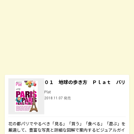
０１ 地球の歩き方 Ｐｌａｔ パリ
Plat
2018.11.07 発売
花の都パリでやるべき「見る」「買う」「食べる」「遊ぶ」を
厳選して、豊富な写真と詳細な図解で案内するビジュアルガイ