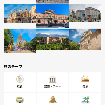
旅のテーマ
飲食
建築・アート
宿泊