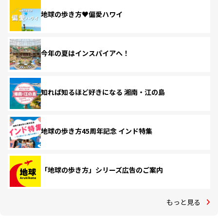
地球の歩き方♥偏愛ハワイ
今年の夏はインスパイアへ！
知れば知るほど好きになる 湘南・江の島
地球の歩き方45周年記念 インド特集
「地球の歩き方」シリーズ広告のご案内
もっと見る