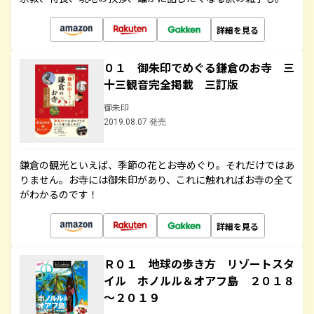
詳細を見る
０１ 御朱印でめぐる鎌倉のお寺 三
十三観音完全掲載 三訂版
御朱印
2019.08.07 発売
鎌倉の観光といえば、季節の花とお寺めぐり。それだけではあ
りません。お寺には御朱印があり、これに触れればお寺の全て
がわかるのです！
詳細を見る
Ｒ０１ 地球の歩き方 リゾートスタ
イル ホノルル＆オアフ島 ２０１８
～２０１９