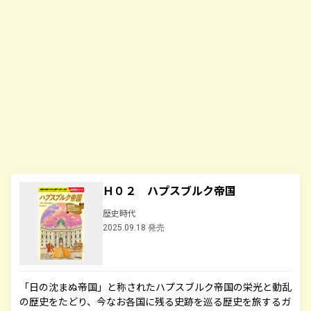
Ｈ０２ ハプスブルク帝国
歴史時代
2025.09.18 発売
「日の沈まぬ帝国」と称されたハプスブルク帝国の栄光と動乱
の歴史をたどり、今なお各国に残る史跡を巡る歴史を旅するガ