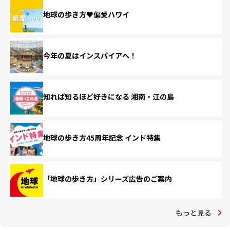
地球の歩き方♥偏愛ハワイ
今年の夏はインスパイアへ！
知れば知るほど好きになる 湘南・江の島
地球の歩き方45周年記念 インド特集
「地球の歩き方」シリーズ広告のご案内
もっと見る