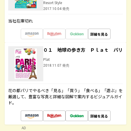
Resort Style
2017.10.04 発売
当社在庫切れ
詳細を見る
０１ 地球の歩き方 Ｐｌａｔ パリ
Plat
2018.11.07 発売
花の都パリでやるべき「見る」「買う」「食べる」「遊ぶ」を
厳選して、豊富な写真と詳細な図解で案内するビジュアルガイ
ド。
詳細を見る
AD