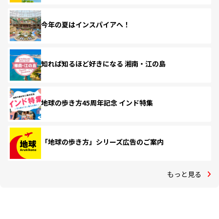
今年の夏はインスパイアへ！
知れば知るほど好きになる 湘南・江の島
地球の歩き方45周年記念 インド特集
「地球の歩き方」シリーズ広告のご案内
もっと見る