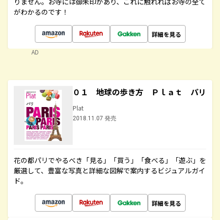
りません。お寺には御朱印があり、これに触れればお寺の全て
がわかるのです！
詳細を見る
AD
０１ 地球の歩き方 Ｐｌａｔ パリ
Plat
2018.11.07 発売
花の都パリでやるべき「見る」「買う」「食べる」「遊ぶ」を
厳選して、豊富な写真と詳細な図解で案内するビジュアルガイ
ド。
詳細を見る