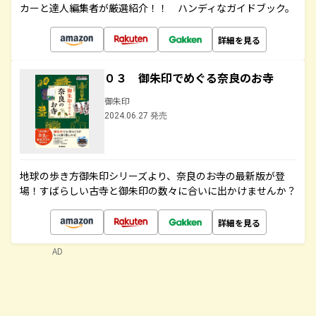
カーと達人編集者が厳選紹介！！ ハンディなガイドブック。
詳細を見る
０３ 御朱印でめぐる奈良のお寺
御朱印
2024.06.27 発売
地球の歩き方御朱印シリーズより、奈良のお寺の最新版が登
場！すばらしい古寺と御朱印の数々に合いに出かけませんか？
詳細を見る
AD