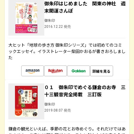
御朱印はじめました 関東の神社 週
末開運さんぽ
御朱印
2016.12.22 発売
大ヒット「地球の歩き方 御朱印シリーズ」では初めてのコミ
ックエッセイ。イラストレーター柴田かおるが書きおろしまし
た
詳細を見る
０１ 御朱印でめぐる鎌倉のお寺 三
十三観音完全掲載 三訂版
御朱印
2019.08.07 発売
鎌倉の観光といえば、季節の花とお寺めぐり。それだけではあ