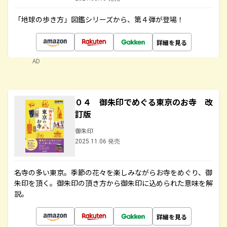
「地球の歩き方」図鑑シリーズから、第４弾が登場！
詳細を見る
AD
０４ 御朱印でめぐる東京のお寺 改
訂版
御朱印
2025.11.06 発売
名寺の多い東京。季節の花々を楽しみながらお寺をめぐり、御
朱印を頂く。御朱印の頂き方から御朱印に込められた意味を解
説。
詳細を見る