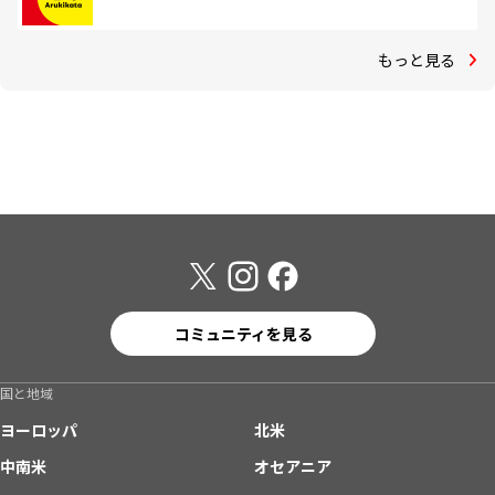
もっと見る
コミュニティを見る
国と地域
ヨーロッパ
北米
中南米
オセアニア