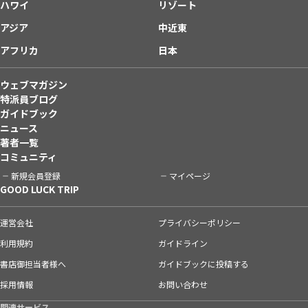
ハワイ
リゾート
アジア
中近東
アフリカ
日本
ウェブマガジン
特派員ブログ
ガイドブック
ニュース
著者一覧
コミュニティ
新規会員登録
マイページ
GOOD LUCK TRIP
運営会社
プライバシーポリシー
利用規約
ガイドライン
書店御担当者様へ
ガイドブックに投稿する
採用情報
お問い合わせ
関連サービス