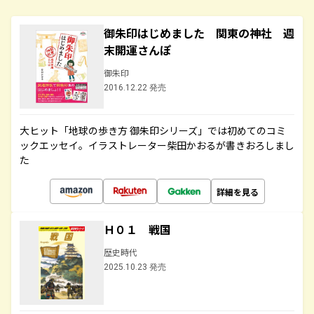
御朱印はじめました 関東の神社 週
末開運さんぽ
御朱印
2016.12.22 発売
大ヒット「地球の歩き方 御朱印シリーズ」では初めてのコミ
ックエッセイ。イラストレーター柴田かおるが書きおろしまし
た
詳細を見る
Ｈ０１ 戦国
歴史時代
2025.10.23 発売