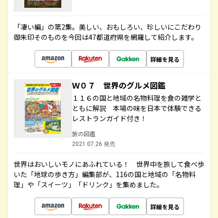
「凄い編」の第2集。美しい、おもしろい、珍しいにこだわり
御朱印そのものを今回は47都道府県を網羅して紹介します。
詳細を見る
Ｗ０７ 世界のグルメ図鑑
１１６の国と地域の名物料理を食の雑学と
ともに解説 本場の味を日本で体験できる
レストランガイド付き！
旅の図鑑
2021.07.26 発売
世界はおいしいモノにあふれている！ 世界中を旅して食べ歩
いた「地球の歩き方」編集部が、116の国と地域の「名物料
理」や「スイーツ」「ドリンク」を集めました。
詳細を見る