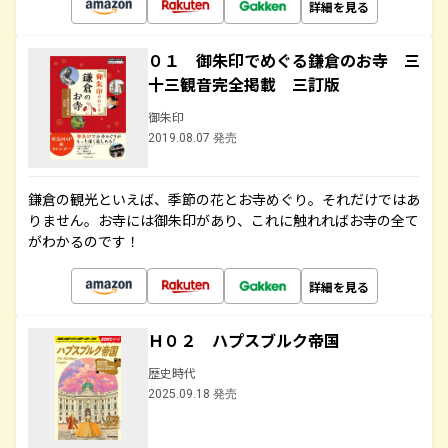
詳細を見る
０１ 御朱印でめぐる鎌倉のお寺 三
十三観音完全掲載 三訂版
御朱印
2019.08.07 発売
鎌倉の観光といえば、季節の花とお寺めぐり。それだけではあ
りません。お寺には御朱印があり、これに触れればお寺の全て
がわかるのです！
詳細を見る
Ｈ０２ ハプスブルク帝国
歴史時代
2025.09.18 発売