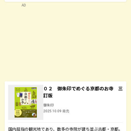
AD
０２ 御朱印でめぐる京都のお寺 三
訂版
御朱印
2025.10.09 発売
国内屈指の観光地であり、数多の寺院が建ち並ぶ古都・京都。