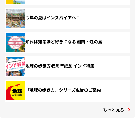
今年の夏はインスパイアへ！
知れば知るほど好きになる 湘南・江の島
地球の歩き方45周年記念 インド特集
「地球の歩き方」シリーズ広告のご案内
もっと見る