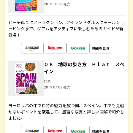
2019.10.16 発売
ビーチ巡りにアトラクション、アイランドグルメにモールショ
ッピングまで、グアムをアクティブに楽しむためのガイドが新
登場！
詳細を見る
０８ 地球の歩き方 Ｐｌａｔ スペ
イン
Plat
2019.07.03 発売
ヨーロッパの中で独特の魅力を放つ国、スペイン。中でも見逃
せないポイントを厳選して、豊富な写真と詳しい図解で紹介し
ました。
詳細を見る