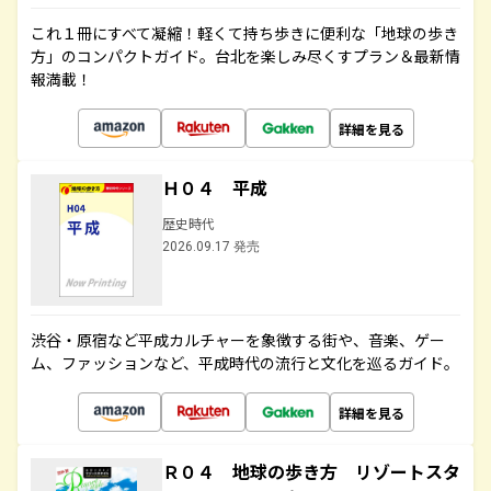
これ１冊にすべて凝縮！軽くて持ち歩きに便利な「地球の歩き
方」のコンパクトガイド。台北を楽しみ尽くすプラン＆最新情
報満載！
詳細を見る
Ｈ０４ 平成
歴史時代
2026.09.17 発売
渋谷・原宿など平成カルチャーを象徴する街や、音楽、ゲー
ム、ファッションなど、平成時代の流行と文化を巡るガイド。
詳細を見る
Ｒ０４ 地球の歩き方 リゾートスタ