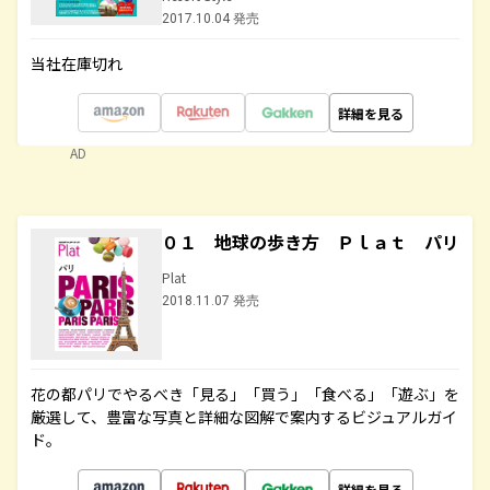
2017.10.04 発売
当社在庫切れ
詳細を見る
AD
０１ 地球の歩き方 Ｐｌａｔ パリ
Plat
2018.11.07 発売
花の都パリでやるべき「見る」「買う」「食べる」「遊ぶ」を
厳選して、豊富な写真と詳細な図解で案内するビジュアルガイ
ド。
詳細を見る