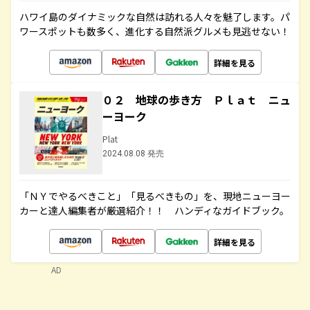
ハワイ島のダイナミックな自然は訪れる人々を魅了します。パ
ワースポットも数多く、進化する自然派グルメも見逃せない！
詳細を見る
０２ 地球の歩き方 Ｐｌａｔ ニュ
ーヨーク
Plat
2024.08.08 発売
「ＮＹでやるべきこと」「見るべきもの」を、現地ニューヨー
カーと達人編集者が厳選紹介！！ ハンディなガイドブック。
詳細を見る
AD