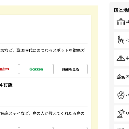
国と地
施設など、戦国時代にまつわるスポットを徹底ガ
詳細を見る
４訂版
古民家ステイなど、島の人が教えてくれた五島の