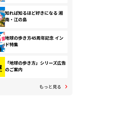
知れば知るほど好きになる 湘
南・江の島
地球の歩き方45周年記念 イン
ド特集
「地球の歩き方」シリーズ広告
のご案内
もっと見る