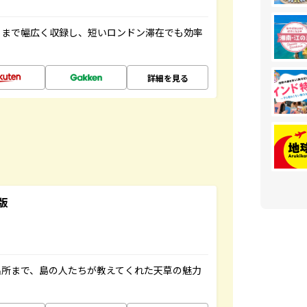
トまで幅広く収録し、短いロンドン滞在でも効率
詳細を見る
版
名所まで、島の人たちが教えてくれた天草の魅力