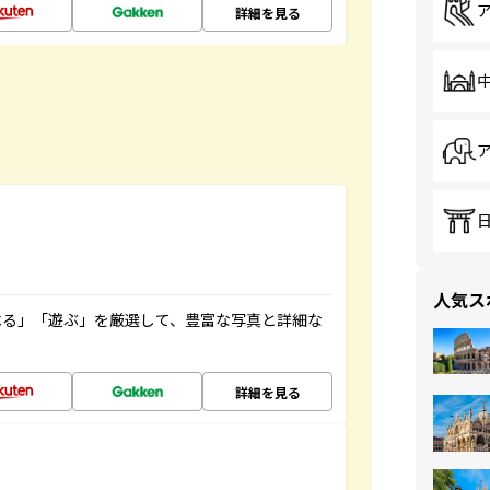
詳細を見る
人気ス
べる」「遊ぶ」を厳選して、豊富な写真と詳細な
詳細を見る