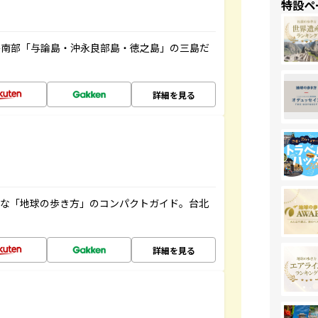
特設ペ
島南部「与論島・沖永良部島・徳之島」の三島だ
詳細を見る
利な「地球の歩き方」のコンパクトガイド。台北
詳細を見る