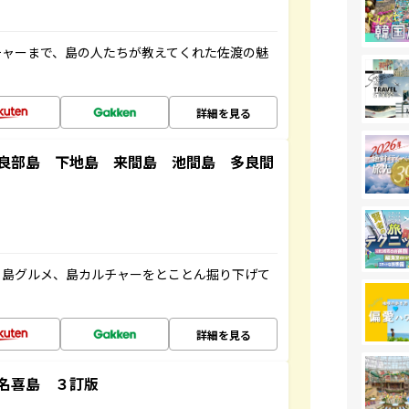
チャーまで、島の人たちが教えてくれた佐渡の魅
詳細を見る
良部島 下地島 来間島 池間島 多良間
、島グルメ、島カルチャーをとことん掘り下げて
詳細を見る
名喜島 ３訂版