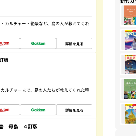
新刊ガ
メ・カルチャー・絶景など、島の人が教えてくれ
詳細を見る
訂版
、カルチャーまで、島の人たちが教えてくれた種
詳細を見る
島 母島 ４訂版