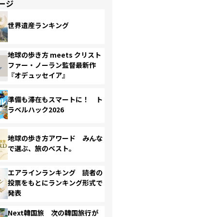
ージ
世界遺産ランキング
地球の歩き方 meets クリスト
ファー・ノーラン監督最新作
『オデュッセイア』
準備も滞在もスマートに！ ト
ラベルハック2026
地球の歩き方アワード みんな
で選ぶ、旅のベスト。
エアラインランキング 読者の
投票をもとにランキング形式で
発表
Next韓国旅 次の韓国旅行が