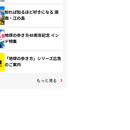
知れば知るほど好きになる 湘
南・江の島
地球の歩き方45周年記念 イン
ド特集
「地球の歩き方」シリーズ広告
のご案内
もっと見る