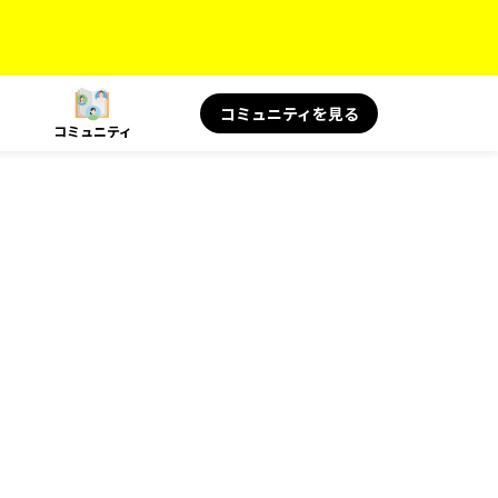
コミュニティを見る
コミュニティ