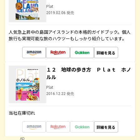
Plat
2019.02.06 発売
人気急上昇中の島国アイスランドの本格的ガイドブック。個人
旅行も実現可能な旅のハウツーもしっかり紹介しています。
詳細を見る
１２ 地球の歩き方 Ｐｌａｔ ホノ
ルル
Plat
2016.12.22 発売
当社在庫切れ
詳細を見る
AD