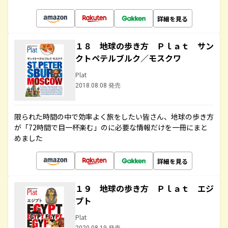
詳細を見る
１８ 地球の歩き方 Ｐｌａｔ サン
クトペテルブルク／モスクワ
Plat
2018.08.08 発売
限られた時間の中で効率よく旅をしたい皆さん、地球の歩き方
が「72時間で目一杯楽む」のに必要な情報だけを一冊にまと
めました
詳細を見る
１９ 地球の歩き方 Ｐｌａｔ エジ
プト
Plat