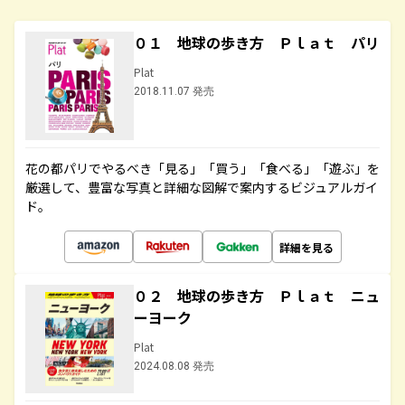
０１ 地球の歩き方 Ｐｌａｔ パリ
Plat
2018.11.07 発売
花の都パリでやるべき「見る」「買う」「食べる」「遊ぶ」を
厳選して、豊富な写真と詳細な図解で案内するビジュアルガイ
ド。
詳細を見る
０２ 地球の歩き方 Ｐｌａｔ ニュ
ーヨーク
Plat
2024.08.08 発売