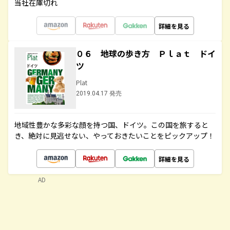
当社在庫切れ
詳細を見る
０６ 地球の歩き方 Ｐｌａｔ ドイ
ツ
Plat
2019.04.17 発売
地域性豊かな多彩な顔を持つ国、ドイツ。この国を旅すると
き、絶対に見逃せない、やっておきたいことをピックアップ！
詳細を見る
AD