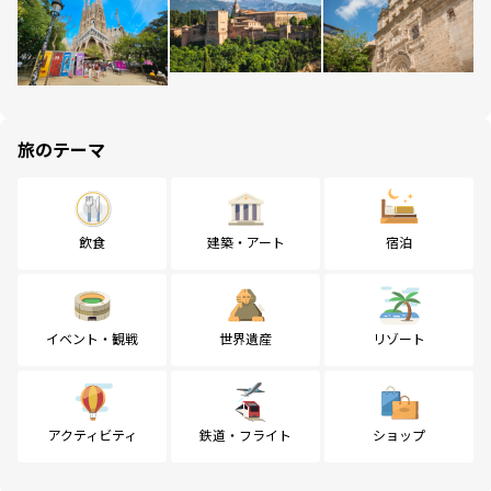
旅のテーマ
飲食
建築・アート
宿泊
イベント・観戦
世界遺産
リゾート
アクティビティ
鉄道・フライト
ショップ