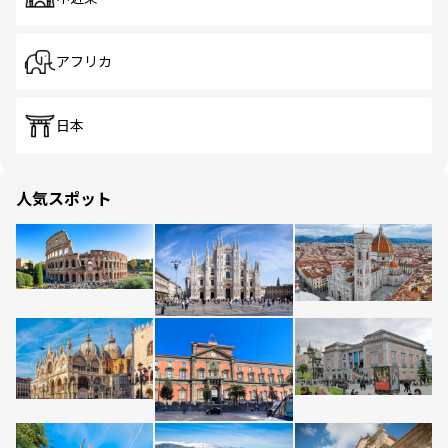
アフリカ
日本
人気スポット