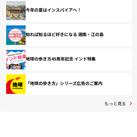
今年の夏はインスパイアへ！
知れば知るほど好きになる 湘南・江の島
地球の歩き方45周年記念 インド特集
「地球の歩き方」シリーズ広告のご案内
もっと見る