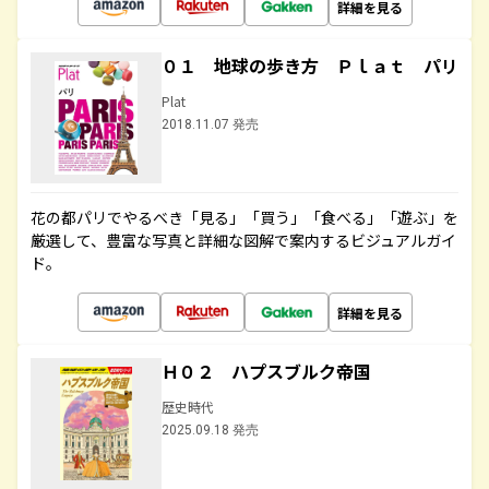
詳細を見る
０１ 地球の歩き方 Ｐｌａｔ パリ
Plat
2018.11.07 発売
花の都パリでやるべき「見る」「買う」「食べる」「遊ぶ」を
厳選して、豊富な写真と詳細な図解で案内するビジュアルガイ
ド。
詳細を見る
Ｈ０２ ハプスブルク帝国
歴史時代
2025.09.18 発売