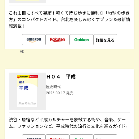
これ１冊にすべて凝縮！軽くて持ち歩きに便利な「地球の歩き
方」のコンパクトガイド。台北を楽しみ尽くすプラン＆最新情
報満載！
詳細を見る
AD
Ｈ０４ 平成
歴史時代
2026.09.17 発売
渋谷・原宿など平成カルチャーを象徴する街や、音楽、ゲー
ム、ファッションなど、平成時代の流行と文化を巡るガイド。