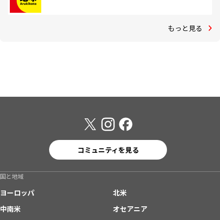
もっと見る
コミュニティを見る
国と地域
ヨーロッパ
北米
中南米
オセアニア