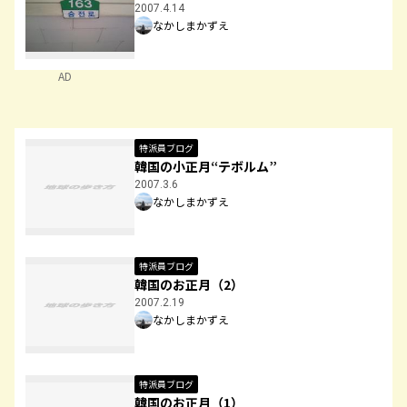
2007.4.14
なかしまかずえ
AD
特派員ブログ
韓国の小正月“テボルム”
2007.3.6
なかしまかずえ
特派員ブログ
韓国のお正月（2）
2007.2.19
なかしまかずえ
特派員ブログ
韓国のお正月（1）