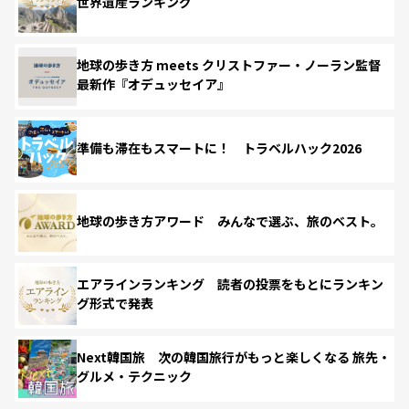
世界遺産ランキング
地球の歩き方 meets クリストファー・ノーラン監督
最新作『オデュッセイア』
準備も滞在もスマートに！ トラベルハック2026
地球の歩き方アワード みんなで選ぶ、旅のベスト。
エアラインランキング 読者の投票をもとにランキン
グ形式で発表
Next韓国旅 次の韓国旅行がもっと楽しくなる 旅先・
グルメ・テクニック