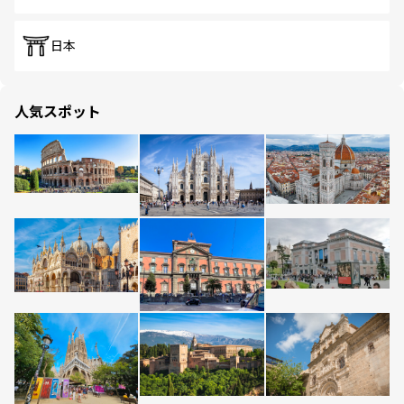
日本
人気スポット