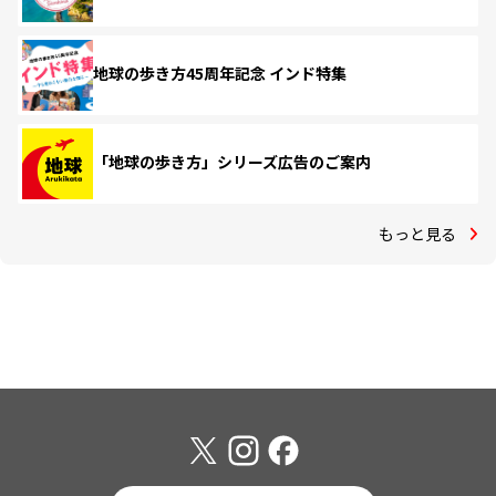
地球の歩き方45周年記念 インド特集
「地球の歩き方」シリーズ広告のご案内
もっと見る