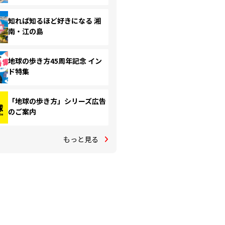
知れば知るほど好きになる 湘
南・江の島
地球の歩き方45周年記念 イン
ド特集
「地球の歩き方」シリーズ広告
のご案内
もっと見る