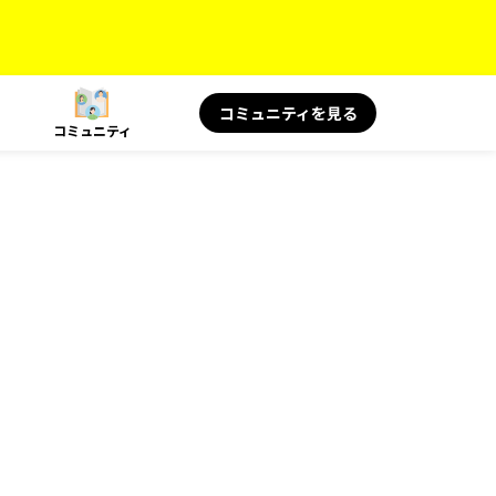
コミュニティを見る
コミュニティ