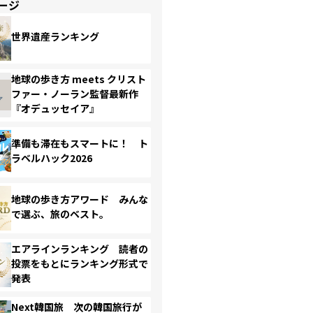
ージ
世界遺産ランキング
地球の歩き方 meets クリスト
ファー・ノーラン監督最新作
『オデュッセイア』
準備も滞在もスマートに！ ト
ラベルハック2026
地球の歩き方アワード みんな
で選ぶ、旅のベスト。
エアラインランキング 読者の
投票をもとにランキング形式で
発表
Next韓国旅 次の韓国旅行が