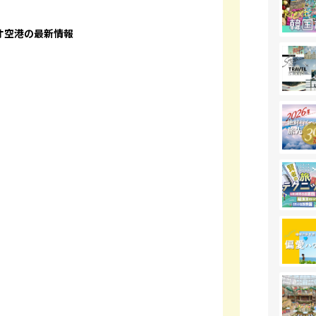
オ空港の最新情報