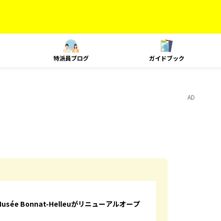
特派員ブログ
ガイドブック
AD
e Bonnat-Helleuがリニューアルオープ