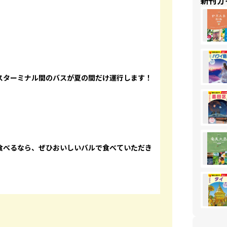
新刊ガ
スターミナル間のバスが夏の間だけ運行します！
食べるなら、ぜひおいしいバルで食べていただき