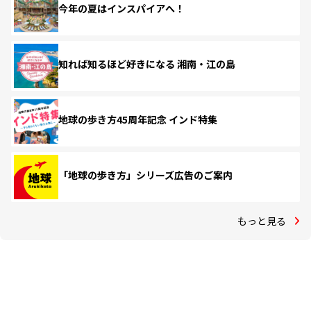
今年の夏はインスパイアへ！
知れば知るほど好きになる 湘南・江の島
地球の歩き方45周年記念 インド特集
「地球の歩き方」シリーズ広告のご案内
もっと見る