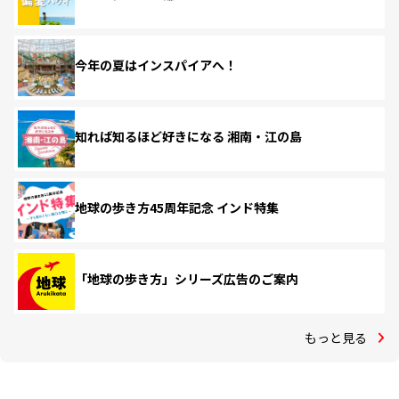
今年の夏はインスパイアへ！
知れば知るほど好きになる 湘南・江の島
地球の歩き方45周年記念 インド特集
「地球の歩き方」シリーズ広告のご案内
もっと見る