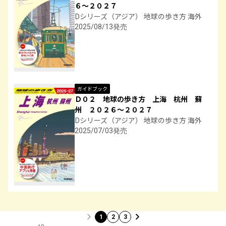
６～２０２７
Dシリーズ（アジア） 地球の歩き方 海外
2025/08/13発売
ガイドブック
Ｄ０２ 地球の歩き方 上海 杭州 蘇
州 ２０２６～２０２７
Dシリーズ（アジア） 地球の歩き方 海外
2025/07/03発売
1
2
3