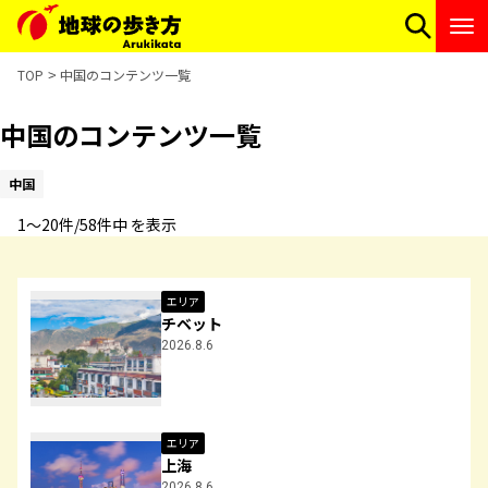
TOP
中国のコンテンツ一覧
中国のコンテンツ一覧
中国
1〜20件/58件中 を表示
エリア
チベット
2026.8.6
エリア
上海
2026.8.6