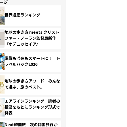
ージ
世界遺産ランキング
地球の歩き方 meets クリスト
ファー・ノーラン監督最新作
『オデュッセイア』
準備も滞在もスマートに！ ト
ラベルハック2026
地球の歩き方アワード みんな
で選ぶ、旅のベスト。
エアラインランキング 読者の
投票をもとにランキング形式で
発表
Next韓国旅 次の韓国旅行が