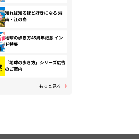
知れば知るほど好きになる 湘
南・江の島
地球の歩き方45周年記念 イン
ド特集
「地球の歩き方」シリーズ広告
のご案内
もっと見る