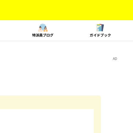
特派員ブログ
ガイドブック
AD