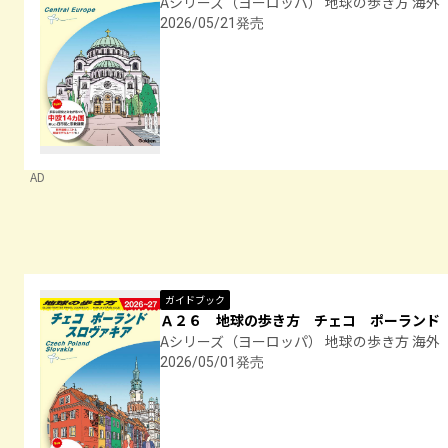
Aシリーズ（ヨーロッパ） 地球の歩き方 海外
2026/05/21発売
AD
ガイドブック
Ａ２６ 地球の歩き方 チェコ ポーランド
Aシリーズ（ヨーロッパ） 地球の歩き方 海外
2026/05/01発売