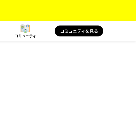
コミュニティを見る
コミュニティ