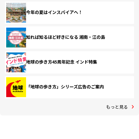
今年の夏はインスパイアへ！
知れば知るほど好きになる 湘南・江の島
地球の歩き方45周年記念 インド特集
「地球の歩き方」シリーズ広告のご案内
もっと見る