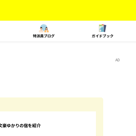
特派員ブログ
ガイドブック
AD
文豪ゆかりの宿を紹介