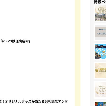
特設ペ
「にいつ鉄道商店街」
決定！オリジナルグッズが当たる発刊記念アンケ