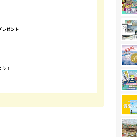
プレゼント
よう！