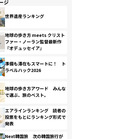
ージ
世界遺産ランキング
地球の歩き方 meets クリスト
ファー・ノーラン監督最新作
『オデュッセイア』
準備も滞在もスマートに！ ト
ラベルハック2026
地球の歩き方アワード みんな
で選ぶ、旅のベスト。
エアラインランキング 読者の
投票をもとにランキング形式で
発表
Next韓国旅 次の韓国旅行が