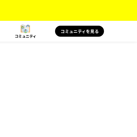
コミュニティを見る
コミュニティ