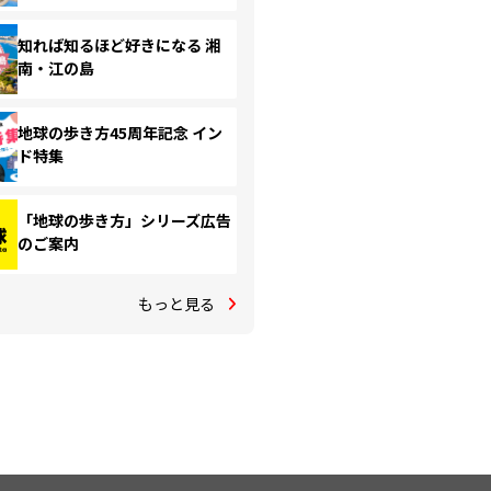
知れば知るほど好きになる 湘
南・江の島
地球の歩き方45周年記念 イン
ド特集
「地球の歩き方」シリーズ広告
のご案内
もっと見る