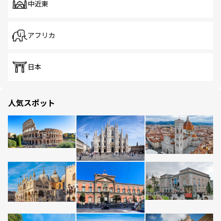
中近東
アフリカ
日本
人気スポット