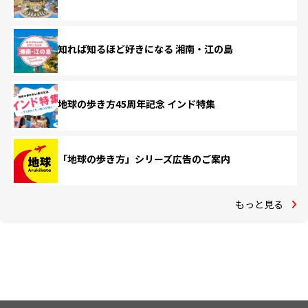
知れば知るほど好きになる 湘南・江の島
地球の歩き方45周年記念 インド特集
「地球の歩き方」シリーズ広告のご案内
もっと見る