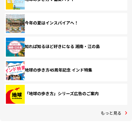
今年の夏はインスパイアへ！
知れば知るほど好きになる 湘南・江の島
地球の歩き方45周年記念 インド特集
「地球の歩き方」シリーズ広告のご案内
もっと見る