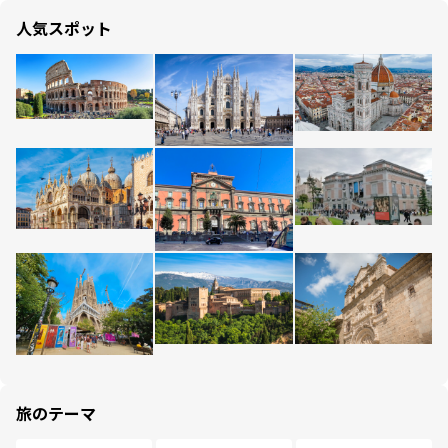
人気スポット
旅のテーマ