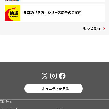
「地球の歩き方」シリーズ広告のご案内
もっと見る
コミュニティを見る
国と地域