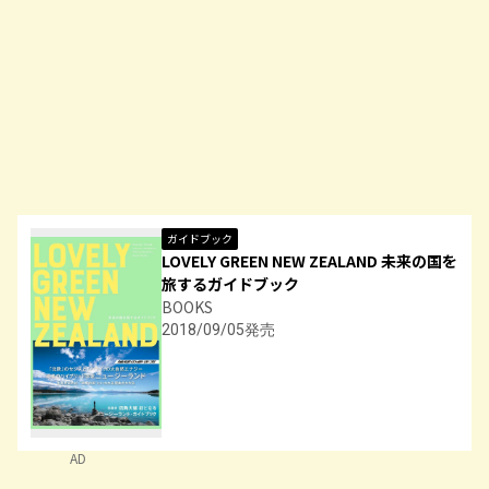
ガイドブック
LOVELY GREEN NEW ZEALAND 未来の国を
旅するガイドブック
BOOKS
2018/09/05発売
AD