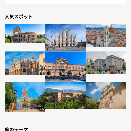
人気スポット
旅のテーマ