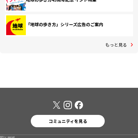
「地球の歩き方」シリーズ広告のご案内
もっと見る
コミュニティを見る
国と地域