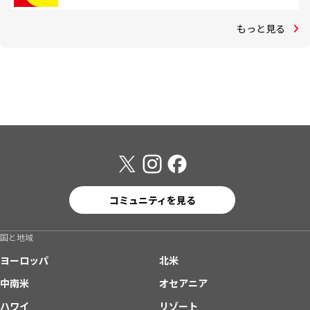
もっと見る
コミュニティを見る
国と地域
ヨーロッパ
北米
中南米
オセアニア
ハワイ
リゾート