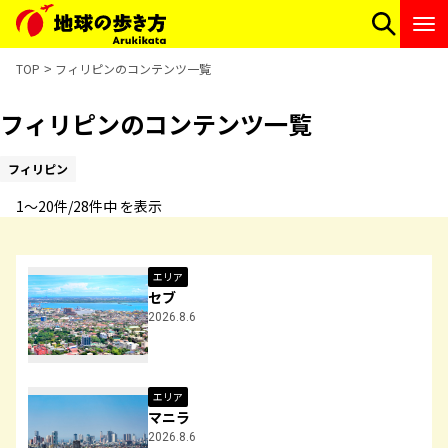
TOP
フィリピンのコンテンツ一覧
フィリピンのコンテンツ一覧
フィリピン
1〜20件/28件中 を表示
エリア
セブ
2026.8.6
エリア
マニラ
2026.8.6