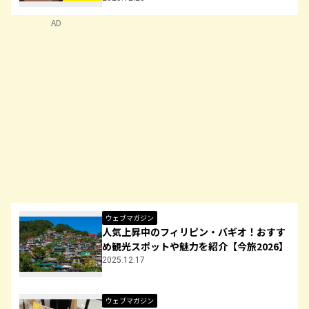
AD
ウェブマガジン
人気上昇中のフィリピン・バギオ！おすす
め観光スポットや魅力を紹介【今旅2026】
2025.12.17
ウェブマガジン