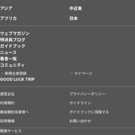
アジア
中近東
アフリカ
日本
ウェブマガジン
特派員ブログ
ガイドブック
ニュース
著者一覧
コミュニティ
新規会員登録
マイページ
GOOD LUCK TRIP
運営会社
プライバシーポリシー
利用規約
ガイドライン
書店御担当者様へ
ガイドブックに投稿する
採用情報
お問い合わせ
関連サービス