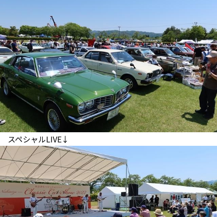
スペシャルLIVE↓