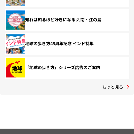
知れば知るほど好きになる 湘南・江の島
地球の歩き方45周年記念 インド特集
「地球の歩き方」シリーズ広告のご案内
もっと見る