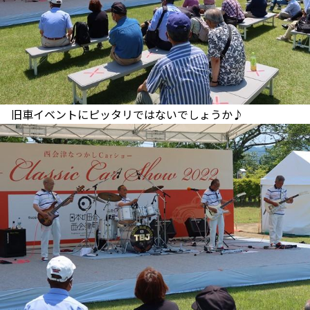
旧車イベントにピッタリではないでしょうか♪