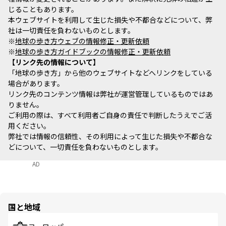
じることもあります。
本ウェブサイトを利用して生じた損失や不都合などについて、弊
社は一切責任を負わないものとします。
※
地球の歩き方ウェブの情報修正・更新依頼
※
地球の歩き方ガイドブックの情報修正・更新依頼
リンク先の情報について
「地球の歩き方」から他のウェブサイトなどへリンクをしている
場合があります。
リンク先のコンテンツ情報は弊社が運営管理しているものではあ
りません。
ご利用の際は、すべて利用者ご自身の責任で判断したうえでご活
用ください。
弊社では情報の信頼性、その利用によって生じた損失や不都合な
どについて、一切責任を負わないものとします。
AD
国と地域