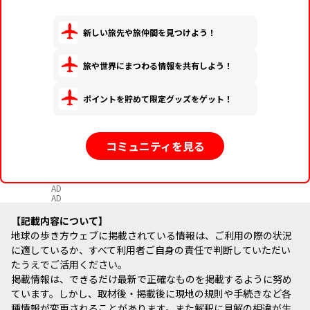
新しい旅先や旅仲間を見つけよう！
旅や世界にまつわる情報を共有しよう！
ポイントを貯めて限定グッズをゲット！
コミュニティを見る
AD
AD
記載内容について
地球の歩き方ウェブに掲載されている情報は、ご利用の際の状況
に適しているか、すべて利用者ご自身の責任で判断していただい
たうえでご活用ください。
掲載情報は、できるだけ最新で正確なものを掲載するように努め
ています。しかし、取材後・掲載後に現地の規則や手続きなど各
種情報が変更されることがあります。また解釈に見解の相違が生