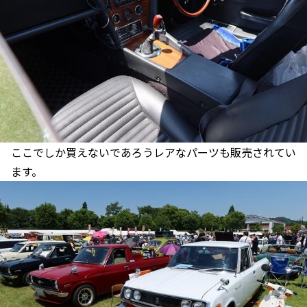
ここでしか買えないであろうレアなパーツも販売されてい
ます。