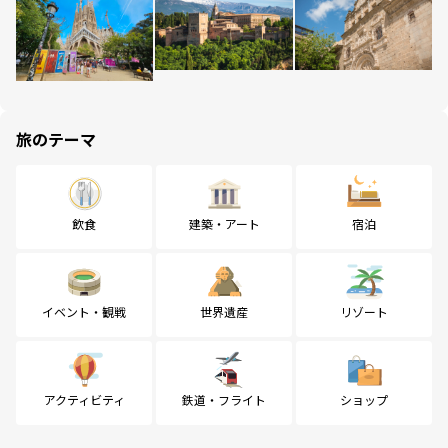
旅のテーマ
飲食
建築・アート
宿泊
イベント・観戦
世界遺産
リゾート
アクティビティ
鉄道・フライト
ショップ