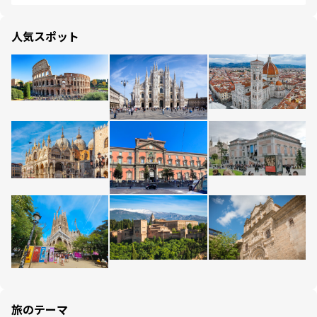
人気スポット
旅のテーマ