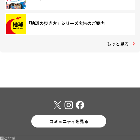
「地球の歩き方」シリーズ広告のご案内
もっと見る
コミュニティを見る
国と地域