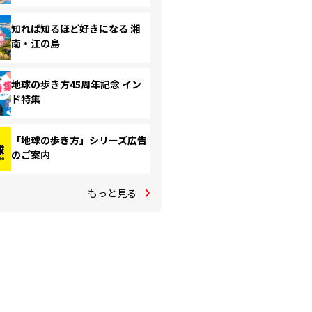
知れば知るほど好きになる 湘
南・江の島
地球の歩き方45周年記念 イン
ド特集
「地球の歩き方」シリーズ広告
のご案内
もっと見る