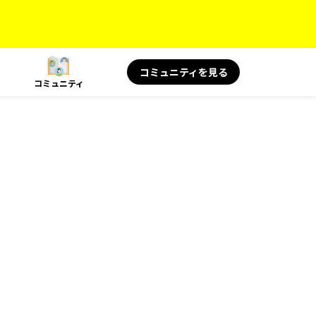
コミュニティを見る
コミュニティ