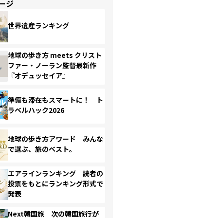
ージ
世界遺産ランキング
地球の歩き方 meets クリスト
ファー・ノーラン監督最新作
『オデュッセイア』
準備も滞在もスマートに！ ト
ラベルハック2026
地球の歩き方アワード みんな
で選ぶ、旅のベスト。
エアラインランキング 読者の
投票をもとにランキング形式で
発表
Next韓国旅 次の韓国旅行が