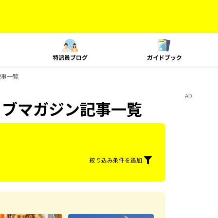
特派員ブログ
ガイドブック
記事一覧
AD
ェブマガジン記事一覧
絞り込み条件を追加