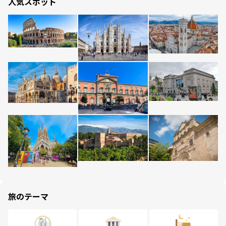
人気スポット
旅のテーマ