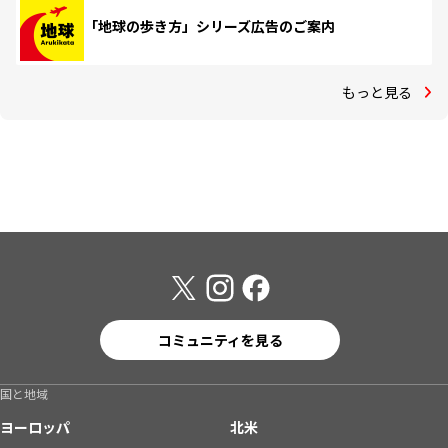
「地球の歩き方」シリーズ広告のご案内
もっと見る
コミュニティを見る
国と地域
ヨーロッパ
北米