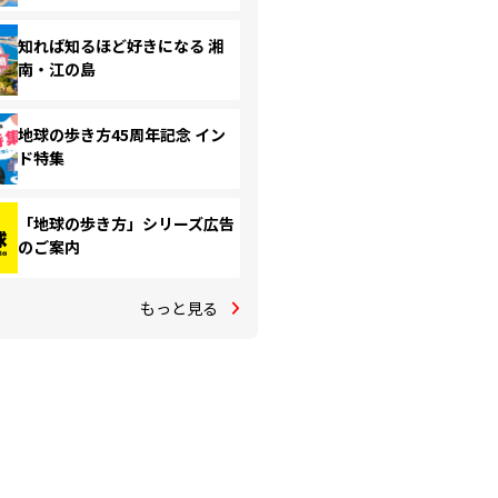
知れば知るほど好きになる 湘
南・江の島
地球の歩き方45周年記念 イン
ド特集
「地球の歩き方」シリーズ広告
のご案内
もっと見る