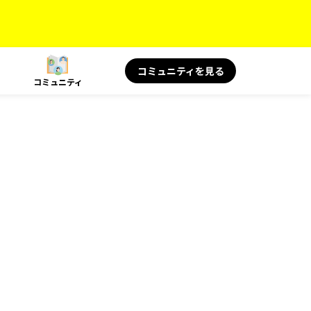
コミュニティを見る
コミュニティ