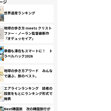
ージ
世界遺産ランキング
地球の歩き方 meets クリスト
ファー・ノーラン監督最新作
『オデュッセイア』
準備も滞在もスマートに！ ト
ラベルハック2026
地球の歩き方アワード みんな
で選ぶ、旅のベスト。
エアラインランキング 読者の
投票をもとにランキング形式で
発表
Next韓国旅 次の韓国旅行が