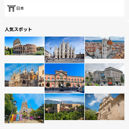
日本
人気スポット