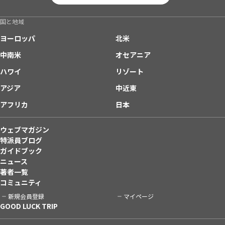
国と地域
ヨーロッパ
北米
中南米
オセアニア
ハワイ
リゾート
アジア
中近東
アフリカ
日本
ウェブマガジン
特派員ブログ
ガイドブック
ニュース
著者一覧
コミュニティ
新規会員登録
マイページ
GOOD LUCK TRIP