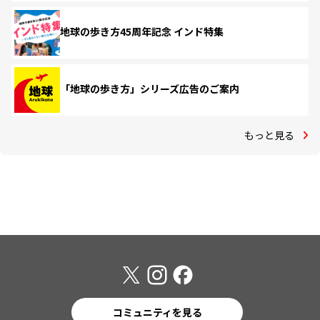
地球の歩き方45周年記念 インド特集
「地球の歩き方」シリーズ広告のご案内
もっと見る
コミュニティを見る