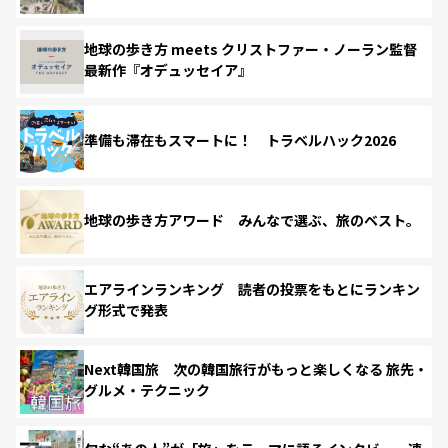
地球の歩き方 meets クリストファー・ノーラン監督
最新作『オデュッセイア』
準備も滞在もスマートに！ トラベルハック2026
地球の歩き方アワード みんなで選ぶ、旅のベスト。
エアラインランキング 読者の投票をもとにランキン
グ形式で発表
Next韓国旅 次の韓国旅行がもっと楽しくなる 旅先・
グルメ・テクニック