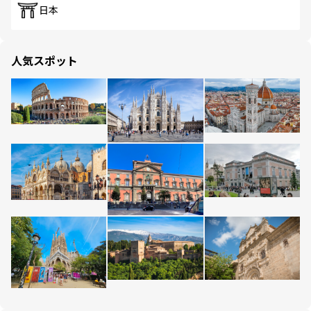
日本
人気スポット