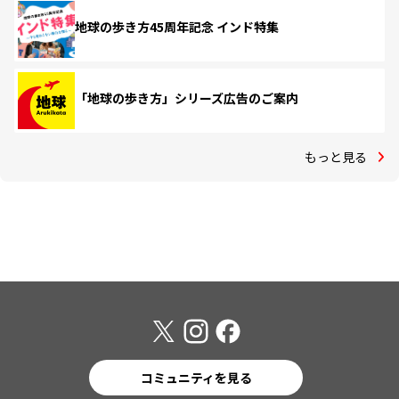
地球の歩き方45周年記念 インド特集
「地球の歩き方」シリーズ広告のご案内
もっと見る
コミュニティを見る