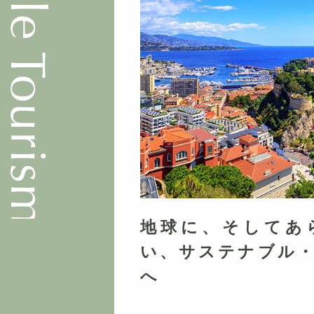
地球に、そしてあ
い、サステナブル
へ