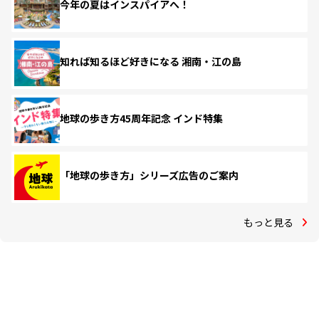
今年の夏はインスパイアへ！
知れば知るほど好きになる 湘南・江の島
地球の歩き方45周年記念 インド特集
「地球の歩き方」シリーズ広告のご案内
もっと見る