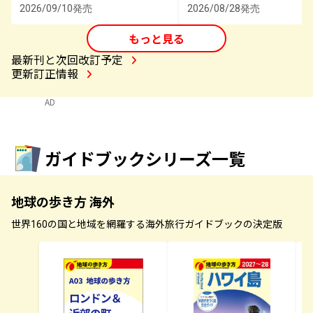
2026/09/10発売
2026/08/28発売
もっと見る
最新刊と次回改訂予定
更新訂正情報
AD
ガイドブックシリーズ一覧
地球の歩き方 海外
世界160の国と地域を網羅する海外旅行ガイドブックの決定版