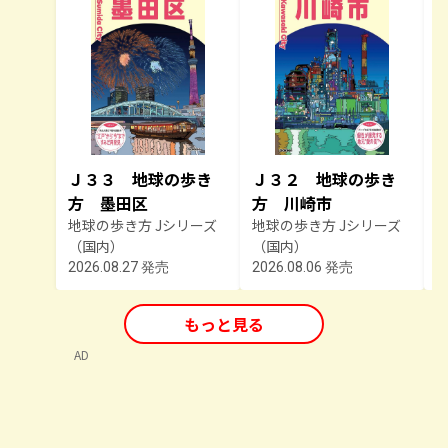
Ｊ３３ 地球の歩き
Ｊ３２ 地球の歩き
方 墨田区
方 川崎市
地球の歩き方 Jシリーズ
地球の歩き方 Jシリーズ
（国内）
（国内）
2026.08.27 発売
2026.08.06 発売
2
もっと見る
AD