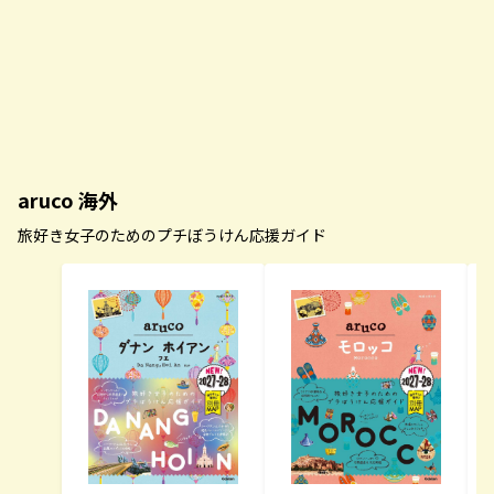
aruco 海外
旅好き女子のためのプチぼうけん応援ガイド