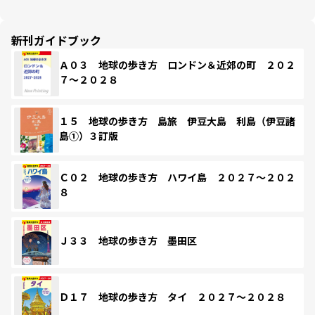
新刊ガイドブック
Ａ０３ 地球の歩き方 ロンドン＆近郊の町 ２０２
７～２０２８
１５ 地球の歩き方 島旅 伊豆大島 利島（伊豆諸
島①）３訂版
Ｃ０２ 地球の歩き方 ハワイ島 ２０２７～２０２
８
Ｊ３３ 地球の歩き方 墨田区
Ｄ１７ 地球の歩き方 タイ ２０２７～２０２８