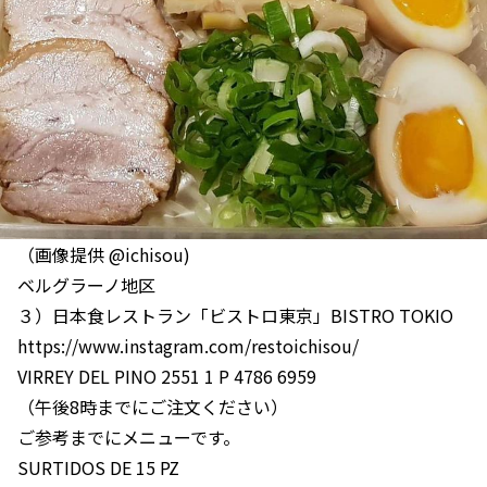
（画像提供 @ichisou)
ベルグラーノ地区
３）日本食レストラン「ビストロ東京」BISTRO TOKIO
https://www.instagram.com/restoichisou/
VIRREY DEL PINO 2551 1 P 4786 6959
（午後8時までにご注文ください）
ご参考までにメニューです。
SURTIDOS DE 15 PZ