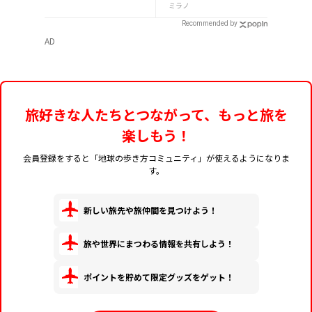
ミラノ
Recommended by
AD
旅好きな人たちとつながって、もっと旅を
楽しもう！
会員登録をすると「地球の歩き方コミュニティ」が使えるようになりま
す。
新しい旅先や旅仲間を見つけよう！
旅や世界にまつわる情報を共有しよう！
ポイントを貯めて限定グッズをゲット！