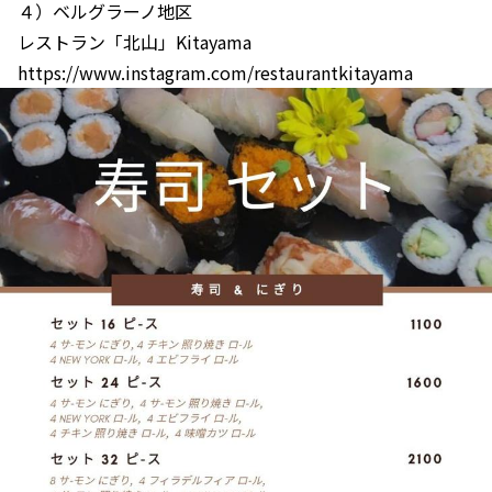
４）ベルグラーノ地区
レストラン「北山」Kitayama
https://www.instagram.com/restaurantkitayama