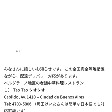
AD
みなさんに嬉しいお知らせです。 この全国完全隔離措置
ながら、配達デリバリー対応があります。
ベルグラーノ地区の老舗中華料理レストラン
１） Tao Tao タオタオ
Cabildo, Av. 1418 – Ciudad de Buenos Aires
Tel: 4783-5806 （岡田けいたさんは簡単な日本語でも対
応可能です）