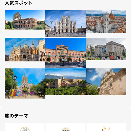
人気スポット
旅のテーマ