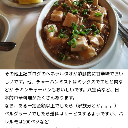
その他上記ブログのヘネラルタオが酢豚的に甘辛味でおい
しいです。他、チャーハンミストはミックスでエビと肉な
どが チキンチャーハンもおいしいです。八宝菜など、日
本的中華料理がたくさんあります。
なお、ある一定金額以上でしたら（家族分とか。。。）
ベルグラーノでしたら送料はサービスするようですが、パ
レルモは100ペソなど