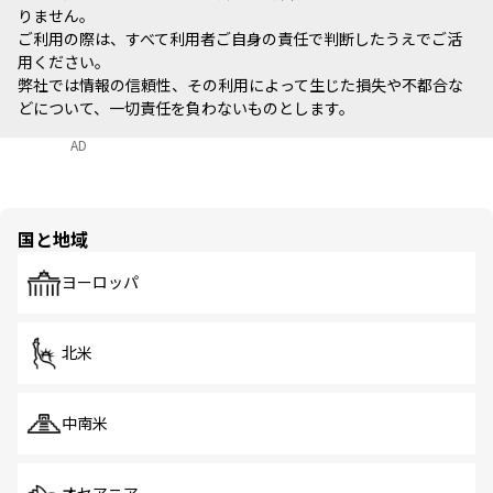
りません。
ご利用の際は、すべて利用者ご自身の責任で判断したうえでご活
用ください。
弊社では情報の信頼性、その利用によって生じた損失や不都合な
どについて、一切責任を負わないものとします。
AD
国と地域
ヨーロッパ
北米
中南米