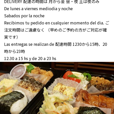
DELIVERY 配達の時間は 月から金 昼・夜 土は夜のみ
De lunes a viernes mediodia y noche
Sabados por la noche
Recibimos tu pedido en cualquier momento del dia. ご
注文時間はご遠慮なく （早めのご予約の方がご対応が確
実です）
Las entregas se realizan de 配達時間 1230から15時、20
時から23時
12.30 a 15 hs y de 20 a 23 hs