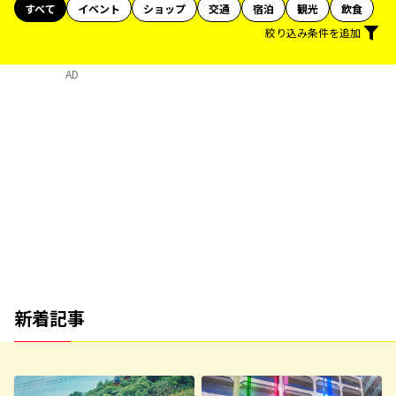
すべて
イベント
ショップ
交通
宿泊
観光
飲食
絞り込み条件を追加
AD
新着記事