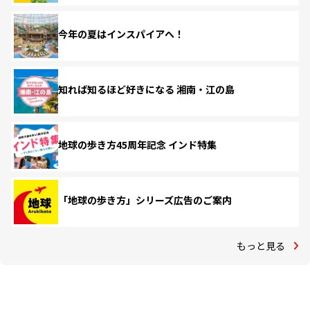
今年の夏はインスパイアへ！
知れば知るほど好きになる 湘南・江の島
地球の歩き方45周年記念 インド特集
「地球の歩き方」シリーズ広告のご案内
もっと見る