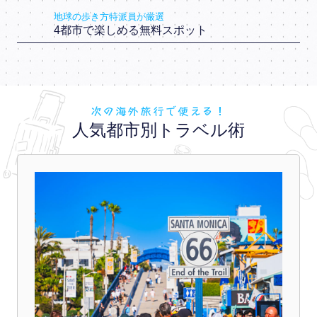
地球の歩き方特派員が厳選
4都市で楽しめる無料スポット
次の海外旅行で使える！
人気都市別トラベル術