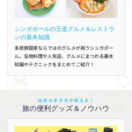
シンガポールの王道グルメ＆レストラ
ンの基本知識
多民族国家ならではのグルメが揃うシンガポー
ル。名物料理や人気店、グルメにまつわる基本
知識やテクニックをまとめてご紹介！
地球の歩き方が教える！
旅の便利グッズ＆ノウハウ