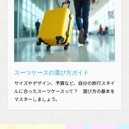
スーツケースの選び方ガイド
サイズやデザイン、予算など、自分の旅行スタイ
ルに合ったスーツケースって？ 選び方の基本を
マスターしましょう。