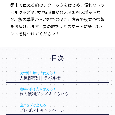
都市で使える旅のテクニックをはじめ、便利なトラ
ベルグッズや現地特派員が教える無料スポットな
ど、旅の準備から現地での過ごし方まで役立つ情報
をお届けします。次の旅をよりスマートに楽しむヒ
ントを見つけてください！
目次
次の海外旅行で使える！
人気都市別トラベル術
地球の歩き方が教える！
旅の便利グッズ＆ノウハウ
旅グッズが当たる
プレゼントキャンペーン