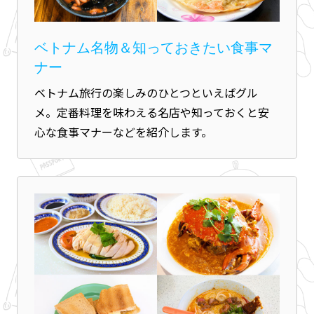
ベトナム名物＆知っておきたい食事マ
ナー
ベトナム旅行の楽しみのひとつといえばグル
メ。定番料理を味わえる名店や知っておくと安
心な食事マナーなどを紹介します。