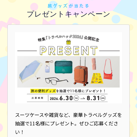
旅グッズが当たる
プレゼントキャンペーン
スーツケースや雑貨など、豪華トラベルグッズを
抽選で11名様にプレゼント。ぜひご応募くださ
い！