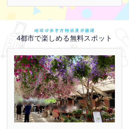
地球の歩き方特派員が厳選
4都市で楽しめる無料スポット