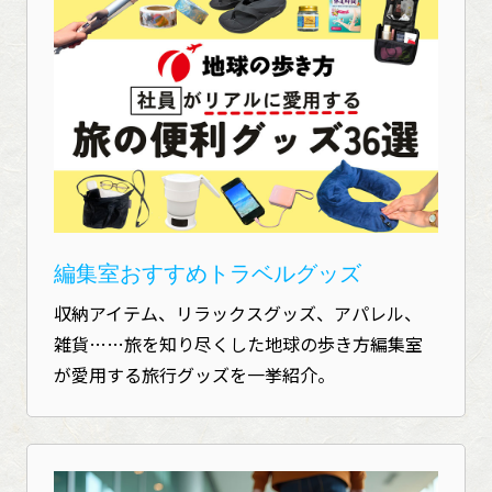
編集室おすすめトラベルグッズ
収納アイテム、リラックスグッズ、アパレル、
雑貨……旅を知り尽くした地球の歩き方編集室
が愛用する旅行グッズを一挙紹介。