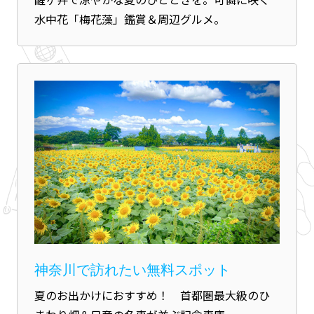
水中花「梅花藻」鑑賞＆周辺グルメ。
神奈川で訪れたい無料スポット
夏のお出かけにおすすめ！ 首都圏最大級のひ