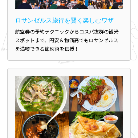
ロサンゼルス旅行を賢く楽しむワザ
航空券の予約テクニックからコスパ抜群の観光
スポットまで、円安＆物価高でもロサンゼルス
を満喫できる節約術を伝授！