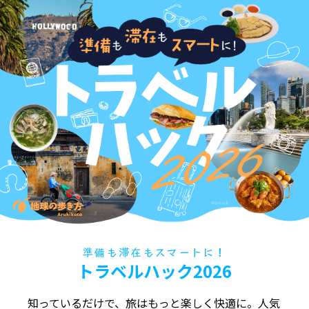
準備も滞在もスマートに！
トラベルハック2026
知っているだけで、旅はもっと楽しく快適に。人気