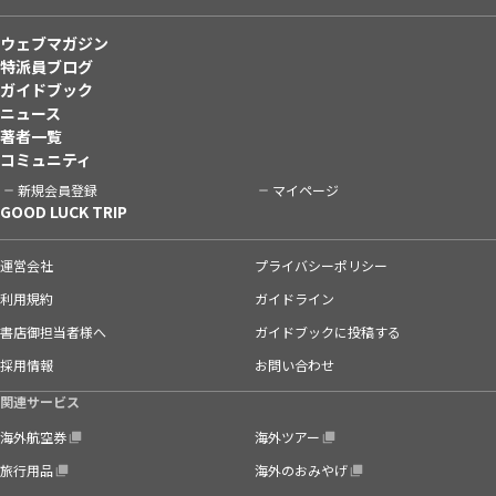
ウェブマガジン
特派員ブログ
ガイドブック
ニュース
著者一覧
コミュニティ
新規会員登録
マイページ
GOOD LUCK TRIP
運営会社
プライバシーポリシー
利用規約
ガイドライン
書店御担当者様へ
ガイドブックに投稿する
採用情報
お問い合わせ
関連サービス
海外航空券
海外ツアー
旅行用品
海外のおみやげ