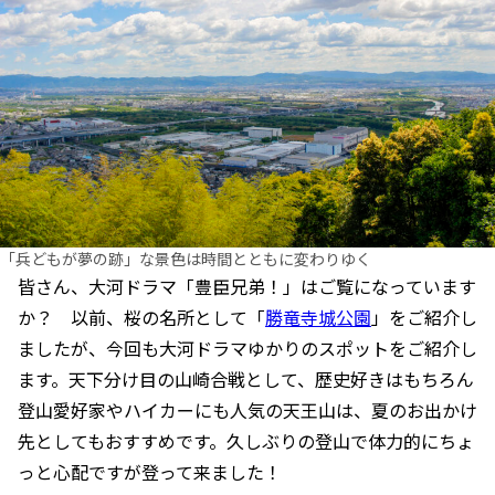
「兵どもが夢の跡」な景色は時間とともに変わりゆく
皆さん、大河ドラマ「豊臣兄弟！」はご覧になっています
か？ 以前、桜の名所として「
勝竜寺城公園
」をご紹介し
ましたが、今回も大河ドラマゆかりのスポットをご紹介し
ます。天下分け目の山崎合戦として、歴史好きはもちろん
登山愛好家やハイカーにも人気の天王山は、夏のお出かけ
先としてもおすすめです。久しぶりの登山で体力的にちょ
っと心配ですが登って来ました！