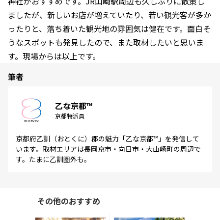
神社がおすすめです。JR山崎駅周辺も久しぶりに散策し
ましたが、新しいお店が増えていたり、若い観光客が多か
ったりと、落ち着いた観光地の雰囲気は健在です。面白そ
うなスポットも発見したので、また取材したいと思いま
す。現場からは以上です。
筆者
乙な京都™
京都特派員
京都府乙訓（おとくに）郡の魅力「乙な京都™」を発信して
います。取材エリアは長岡京市・向日市・大山崎町の周辺で
す。たまに乙訓圏外も。
その他のおすすめ