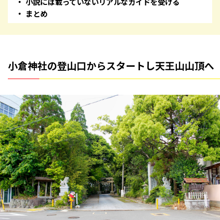
小説には載っていないリアルなガイドを受ける
まとめ
小倉神社の登山口からスタートし天王山山頂へ