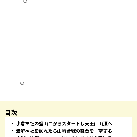
AD
AD
目次
小倉神社の登山口からスタートし天王山山頂へ
酒解神社を訪れたら山崎合戦の舞台を一望する