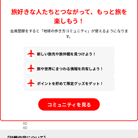
旅好きな人たちとつながって、もっと旅を
楽しもう！
会員登録をすると「地球の歩き方コミュニティ」が使えるようになりま
す。
新しい旅先や旅仲間を見つけよう！
旅や世界にまつわる情報を共有しよう！
ポイントを貯めて限定グッズをゲット！
コミュニティを見る
AD
AD
記載内容について