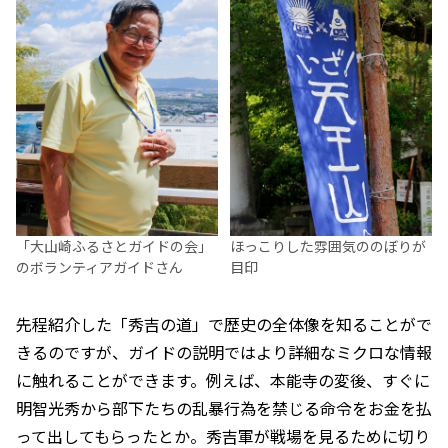
「大山崎ふるさとガイドの会」
ほっこりした雰囲気ののぼりが
のボランティアガイドさん
目印
先程紹介した「秀吉の道」で歴史の全体像を知ることがで
きるのですが、ガイドの説明ではより詳細なミクロな情報
に触れることができます。例えば、本能寺の変後、すぐに
明智光秀から部下たちの乱暴行為を禁じる命令をお金を払
って出してもらったとか。秀吉軍が戦場を見るために切り