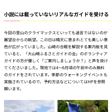
小説には載っていないリアルなガイドを受ける
今回の登山のクライマックスといっても過言ではないのが
展望台からの眺望。この日は晴天に恵まれとても美しい景
色が広がっていました。山崎の合戦を解説する案内板を見
ていると、「大山崎ふるさとガイドの会」のボランティア
ガイドの方が優しく「ご案内しましょうか？」と声を掛け
てくださいました。現地では4〜6月頃の午前中のみ無料
のガイドをされています。季節のウォーキングイベントも
実施されているので、予約方法などについてはHPを参照
願います。