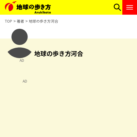
TOP
著者
地球の歩き方河合
地球の歩き方河合
AD
AD