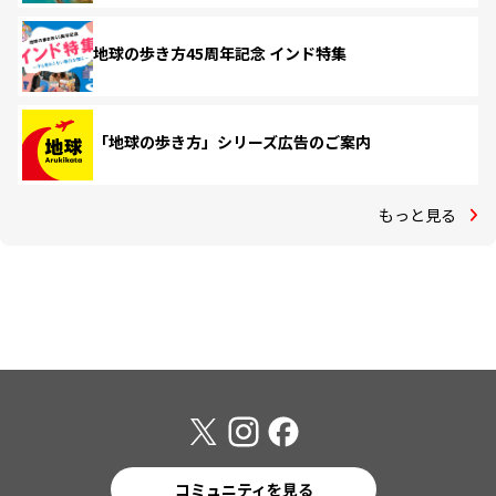
地球の歩き方45周年記念 インド特集
「地球の歩き方」シリーズ広告のご案内
もっと見る
コミュニティを見る