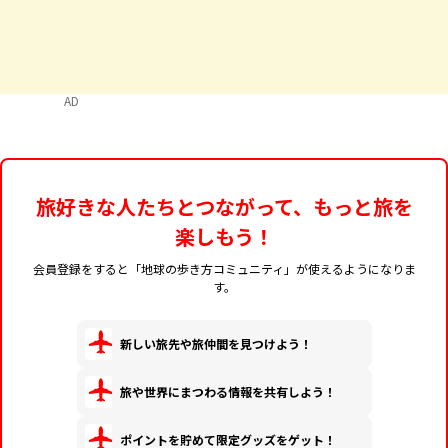
AD
旅好きな人たちとつながって、もっと旅を
楽しもう！
会員登録をすると「地球の歩き方コミュニティ」が使えるようになりま
す。
新しい旅先や旅仲間を見つけよう！
旅や世界にまつわる情報を共有しよう！
ポイントを貯めて限定グッズをゲット！