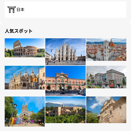
日本
人気スポット