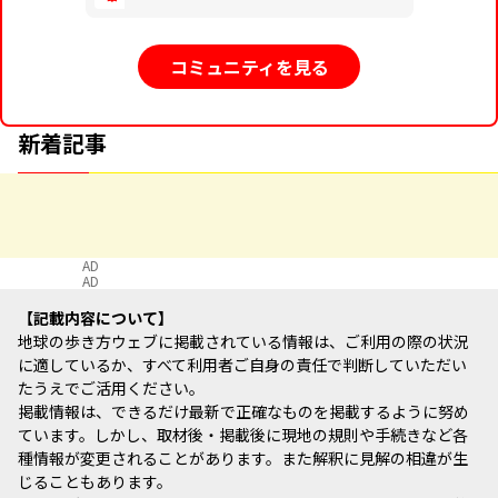
コミュニティを見る
新着記事
AD
AD
記載内容について
地球の歩き方ウェブに掲載されている情報は、ご利用の際の状況
に適しているか、すべて利用者ご自身の責任で判断していただい
たうえでご活用ください。
掲載情報は、できるだけ最新で正確なものを掲載するように努め
ています。しかし、取材後・掲載後に現地の規則や手続きなど各
種情報が変更されることがあります。また解釈に見解の相違が生
じることもあります。