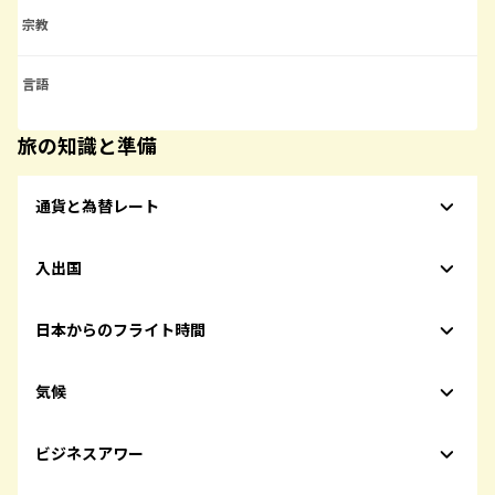
宗教
言語
旅の知識と準備
通貨と為替レート
入出国
日本からのフライト時間
気候
ビジネスアワー