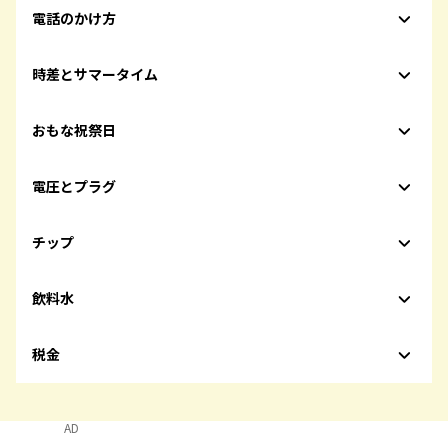
電話のかけ方
時差とサマータイム
おもな祝祭日
電圧とプラグ
チップ
飲料水
税金
AD