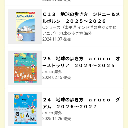
Ｃ１３ 地球の歩き方 シドニー＆メ
ルボルン ２０２５～２０２６
Cシリーズ（太平洋 インド洋の島々&オセ
アニア） 地球の歩き方 海外
2024.11.07 発売
２５ 地球の歩き方 ａｒｕｃｏ オ
ーストラリア ２０２４～２０２５
aruco 海外
2024.02.15 発売
２４ 地球の歩き方 ａｒｕｃｏ グ
アム ２０２６～２０２７
aruco 海外
2025.11.26 発売