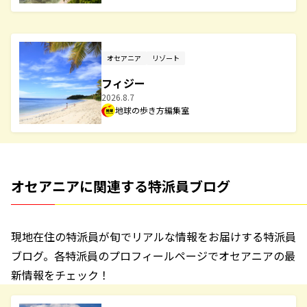
オセアニア
リゾート
フィジー
2026.8.7
地球の歩き方編集室
オセアニアに関連する特派員ブログ
現地在住の特派員が旬でリアルな情報をお届けする特派員
ブログ。各特派員のプロフィールページでオセアニアの最
新情報をチェック！