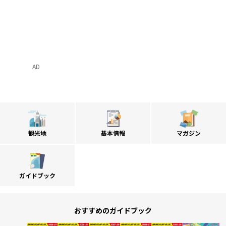
AD
観光地
基本情報
マガジン
ガイドブック
おすすめのガイドブック