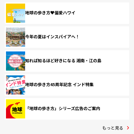
地球の歩き方♥偏愛ハワイ
今年の夏はインスパイアへ！
知れば知るほど好きになる 湘南・江の島
地球の歩き方45周年記念 インド特集
「地球の歩き方」シリーズ広告のご案内
もっと見る