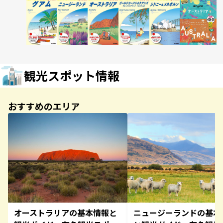
観光スポット情報
おすすめのエリア
オーストラリアの基本情報と
ニュージーランドの基本