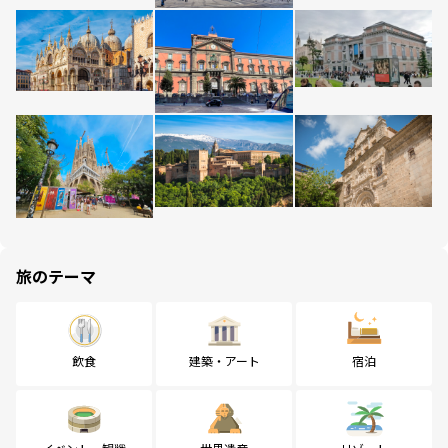
旅のテーマ
飲食
建築・アート
宿泊