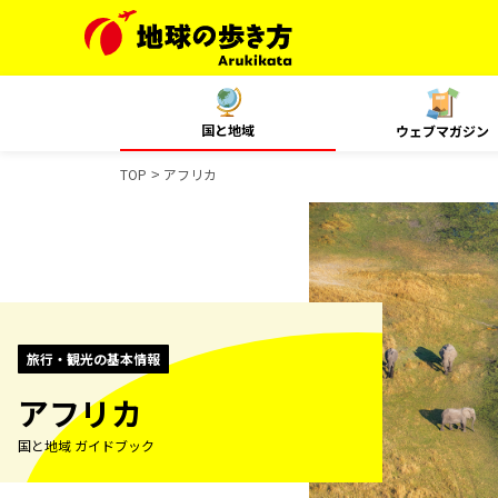
国と地域
ウェブマガジン
TOP
アフリカ
旅行・観光の基本情報
アフリカ
国と地域 ガイドブック