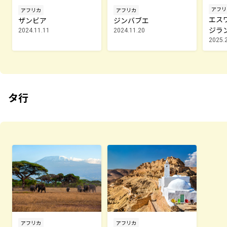
アフリ
アフリカ
アフリカ
エス
ザンビア
ジンバブエ
ジラ
2024.11.11
2024.11.20
2025.
タ行
アフリカ
アフリカ