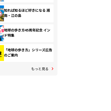
知れば知るほど好きになる 湘
南・江の島
地球の歩き方45周年記念 イン
ド特集
「地球の歩き方」シリーズ広告
のご案内
もっと見る