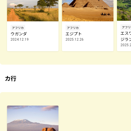
アフリ
アフリカ
アフリカ
エス
ウガンダ
エジプト
ジラ
2024.12.19
2025.12.26
2025.
カ行