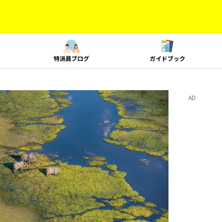
特派員ブログ
ガイドブック
AD