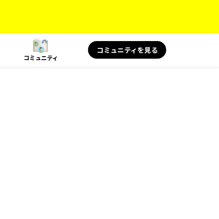
コミュニティを見る
コミュニティ