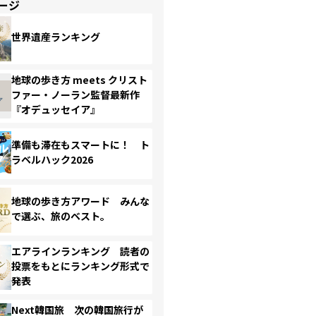
ージ
世界遺産ランキング
地球の歩き方 meets クリスト
ファー・ノーラン監督最新作
『オデュッセイア』
準備も滞在もスマートに！ ト
ラベルハック2026
地球の歩き方アワード みんな
で選ぶ、旅のベスト。
エアラインランキング 読者の
投票をもとにランキング形式で
発表
Next韓国旅 次の韓国旅行が