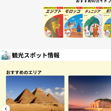
おすすめのガイド
観光スポット情報
おすすめのエリア