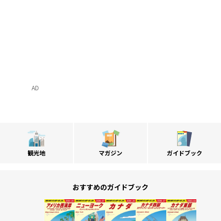
AD
観光地
マガジン
ガイドブック
おすすめのガイドブック