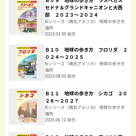
セドナ＆グランドキャニオンと大西
部 ２０２３～２０２４
Bシリーズ（南北アメリカ） 地球の歩き方
海外
2023.03.30 発売
Ｂ１０ 地球の歩き方 フロリダ ２
０２４～２０２５
Bシリーズ（南北アメリカ） 地球の歩き方
海外
2023.08.03 発売
Ｂ１１ 地球の歩き方 シカゴ ２０
２６～２０２７
Bシリーズ（南北アメリカ） 地球の歩き方
海外
2025.06.12 発売