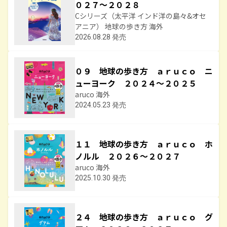
０２７～２０２８
Cシリーズ（太平洋 インド洋の島々&オセ
アニア） 地球の歩き方 海外
2026.08.28 発売
０９ 地球の歩き方 ａｒｕｃｏ ニ
ューヨーク ２０２４～２０２５
aruco 海外
2024.05.23 発売
１１ 地球の歩き方 ａｒｕｃｏ ホ
ノルル ２０２６～２０２７
aruco 海外
2025.10.30 発売
２４ 地球の歩き方 ａｒｕｃｏ グ