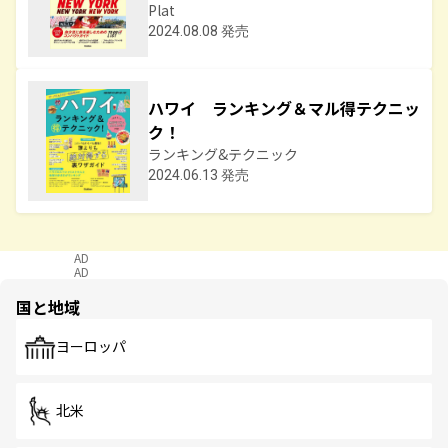
Plat
2024.08.08 発売
ハワイ ランキング＆マル得テクニッ
ク！
ランキング&テクニック
2024.06.13 発売
AD
AD
国と地域
ヨーロッパ
北米