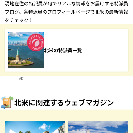
現地在住の特派員が旬でリアルな情報をお届けする特派員
ブログ。各特派員のプロフィールページで北米の最新情報
をチェック！
北米の特派員一覧
AD
北米に関連するウェブマガジン