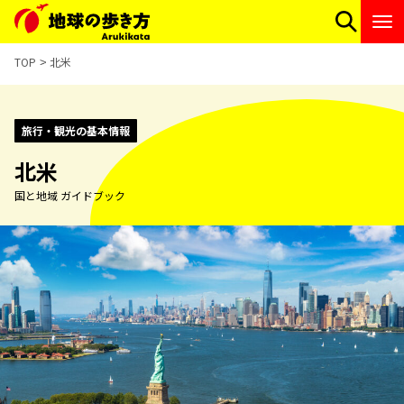
TOP
北米
旅行・観光の基本情報
北米
国と地域 ガイドブック