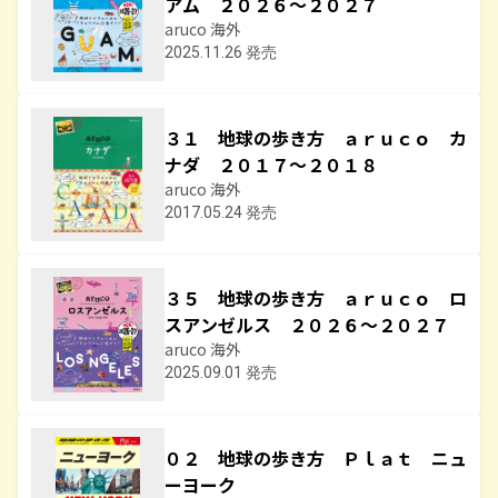
アム ２０２６～２０２７
aruco 海外
2025.11.26 発売
３１ 地球の歩き方 ａｒｕｃｏ カ
ナダ ２０１７～２０１８
aruco 海外
2017.05.24 発売
３５ 地球の歩き方 ａｒｕｃｏ ロ
スアンゼルス ２０２６～２０２７
aruco 海外
2025.09.01 発売
０２ 地球の歩き方 Ｐｌａｔ ニュ
ーヨーク