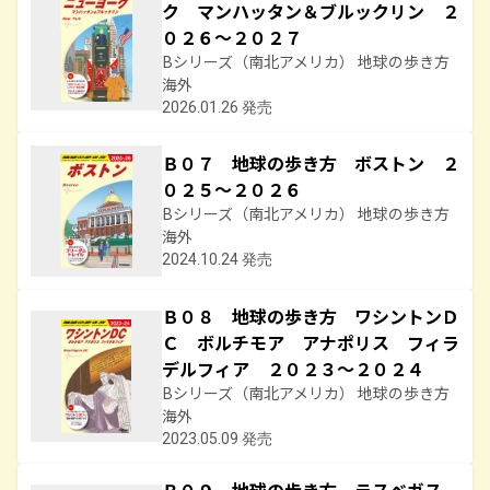
ク マンハッタン＆ブルックリン ２
０２６～２０２７
Bシリーズ（南北アメリカ） 地球の歩き方
海外
2026.01.26 発売
Ｂ０７ 地球の歩き方 ボストン ２
０２５～２０２６
Bシリーズ（南北アメリカ） 地球の歩き方
海外
2024.10.24 発売
Ｂ０８ 地球の歩き方 ワシントンＤ
Ｃ ボルチモア アナポリス フィラ
デルフィア ２０２３～２０２４
Bシリーズ（南北アメリカ） 地球の歩き方
海外
2023.05.09 発売
Ｂ０９ 地球の歩き方 ラスベガス