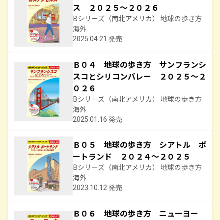
ス ２０２５～２０２６
Bシリーズ（南北アメリカ） 地球の歩き方
海外
2025.04.21 発売
Ｂ０４ 地球の歩き方 サンフランシ
スコとシリコンバレー ２０２５～２
０２６
Bシリーズ（南北アメリカ） 地球の歩き方
海外
2025.01.16 発売
Ｂ０５ 地球の歩き方 シアトル ポ
ートランド ２０２４～２０２５
Bシリーズ（南北アメリカ） 地球の歩き方
海外
2023.10.12 発売
Ｂ０６ 地球の歩き方 ニューヨー