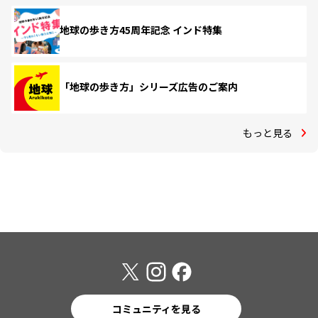
地球の歩き方45周年記念 インド特集
「地球の歩き方」シリーズ広告のご案内
もっと見る
コミュニティを見る