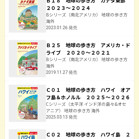
Ｂ１８ 地球の歩き方 カナダ東部
２０２３～２０２４
Bシリーズ（南北アメリカ） 地球の歩き方
海外
2023.01.26 発売
Ｂ２５ 地球の歩き方 アメリカ・ド
ライブ ２０２０～２０２１
Bシリーズ（南北アメリカ） 地球の歩き方
海外
2019.11.27 発売
Ｃ０１ 地球の歩き方 ハワイ オア
フ島＆ホノルル ２０２５～２０２６
Cシリーズ（太平洋 インド洋の島々&オセ
アニア） 地球の歩き方 海外
2025.03.13 発売
Ｃ０２ 地球の歩き方 ハワイ島 ２