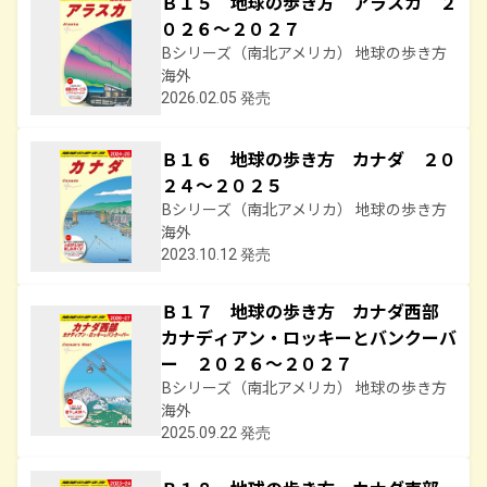
Ｂ１５ 地球の歩き方 アラスカ ２
０２６～２０２７
Bシリーズ（南北アメリカ） 地球の歩き方
海外
2026.02.05 発売
Ｂ１６ 地球の歩き方 カナダ ２０
２４～２０２５
Bシリーズ（南北アメリカ） 地球の歩き方
海外
2023.10.12 発売
Ｂ１７ 地球の歩き方 カナダ西部
カナディアン・ロッキーとバンクーバ
ー ２０２６～２０２７
Bシリーズ（南北アメリカ） 地球の歩き方
海外
2025.09.22 発売