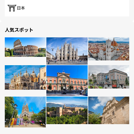
日本
人気スポット