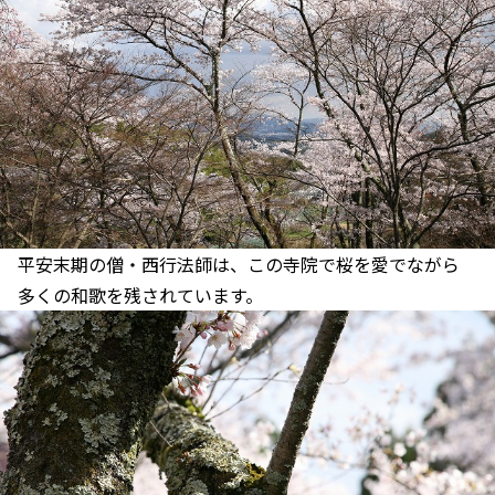
平安末期の僧・西行法師は、この寺院で桜を愛でながら
多くの和歌を残されています。