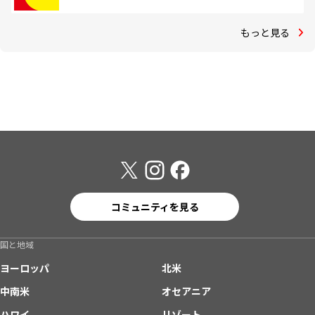
もっと見る
コミュニティを見る
国と地域
ヨーロッパ
北米
中南米
オセアニア
ハワイ
リゾート