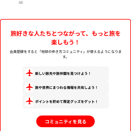
AD
旅好きな人たちとつながって、もっと旅を
楽しもう！
会員登録をすると「地球の歩き方コミュニティ」が使えるようになりま
す。
新しい旅先や旅仲間を見つけよう！
旅や世界にまつわる情報を共有しよう！
ポイントを貯めて限定グッズをゲット！
コミュニティを見る