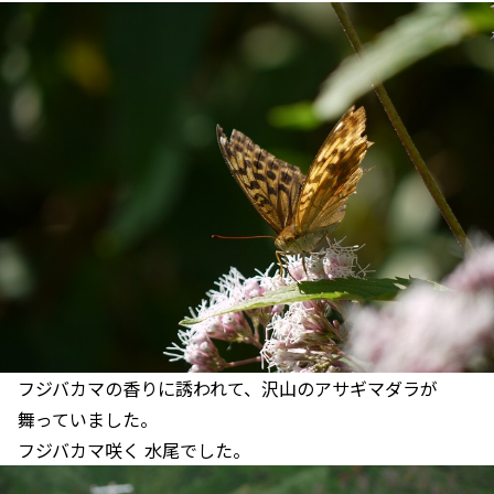
フジバカマの香りに誘われて、沢山のアサギマダラが
舞っていました。
フジバカマ咲く 水尾でした。