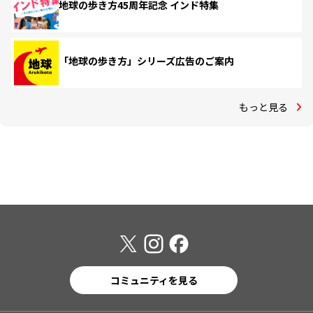
地球の歩き方45周年記念 インド特集
「地球の歩き方」シリーズ広告のご案内
もっと見る
コミュニティを見る