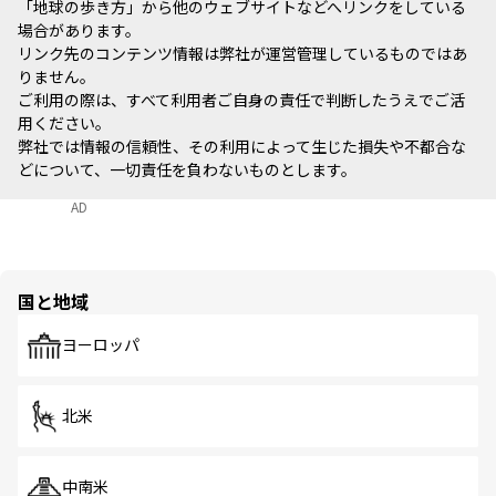
「地球の歩き方」から他のウェブサイトなどへリンクをしている
場合があります。
リンク先のコンテンツ情報は弊社が運営管理しているものではあ
りません。
ご利用の際は、すべて利用者ご自身の責任で判断したうえでご活
用ください。
弊社では情報の信頼性、その利用によって生じた損失や不都合な
どについて、一切責任を負わないものとします。
AD
国と地域
ヨーロッパ
北米
中南米