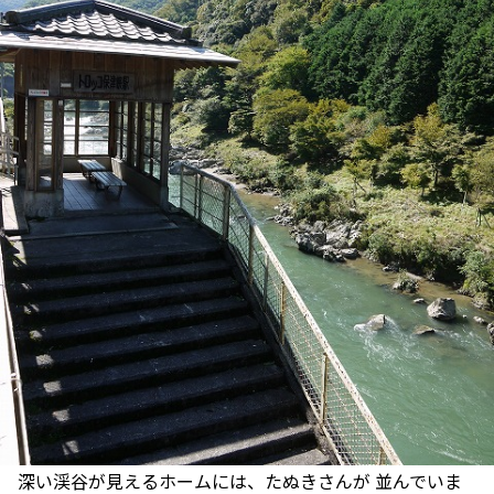
深い渓谷が見えるホームには、たぬきさんが 並んでいま