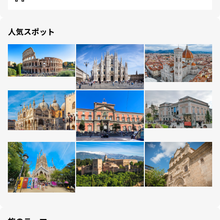
人気スポット