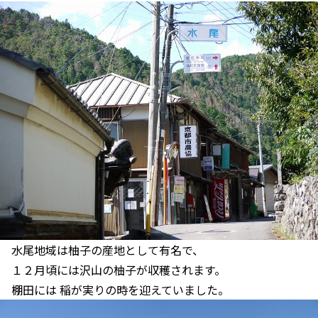
水尾地域は柚子の産地として有名で、
１２月頃には沢山の柚子が収穫されます。
棚田には 稲が実りの時を迎えていました。