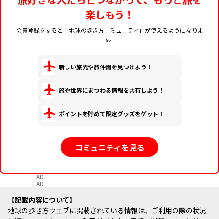
楽しもう！
会員登録をすると「地球の歩き方コミュニティ」が使えるようになりま
す。
新しい旅先や旅仲間を見つけよう！
旅や世界にまつわる情報を共有しよう！
ポイントを貯めて限定グッズをゲット！
コミュニティを見る
AD
AD
記載内容について
地球の歩き方ウェブに掲載されている情報は、ご利用の際の状況