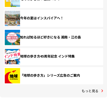
今年の夏はインスパイアへ！
知れば知るほど好きになる 湘南・江の島
地球の歩き方45周年記念 インド特集
「地球の歩き方」シリーズ広告のご案内
もっと見る