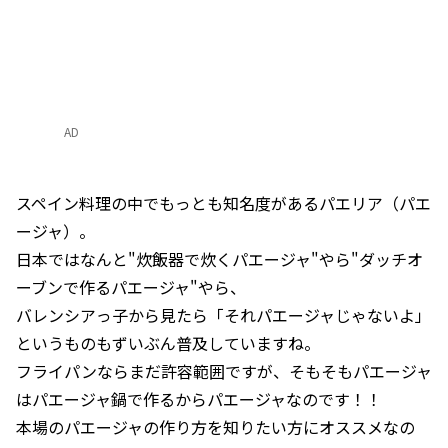
AD
スペイン料理の中でもっとも知名度があるパエリア（パエ
ージャ）。
日本ではなんと"炊飯器で炊くパエージャ"やら"ダッチオ
ーブンで作るパエージャ"やら、
バレンシアっ子から見たら「それパエージャじゃないよ」
というものもずいぶん普及していますね。
フライパンならまだ許容範囲ですが、そもそもパエージャ
はパエージャ鍋で作るからパエージャなのです！！
本場のパエージャの作り方を知りたい方にオススメなの