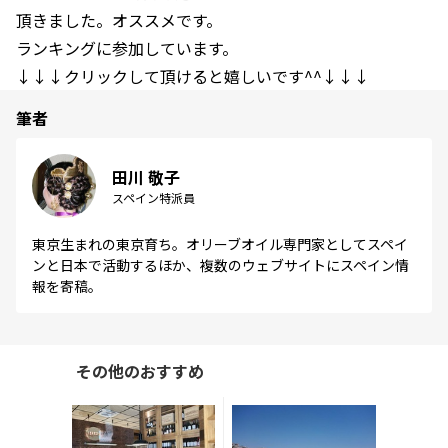
頂きました。オススメです。
ランキングに参加しています。
↓↓↓クリックして頂けると嬉しいです^^↓↓↓
筆者
田川 敬子
スペイン特派員
東京生まれの東京育ち。オリーブオイル専門家としてスペイ
ンと日本で活動するほか、複数のウェブサイトにスペイン情
報を寄稿。
その他のおすすめ