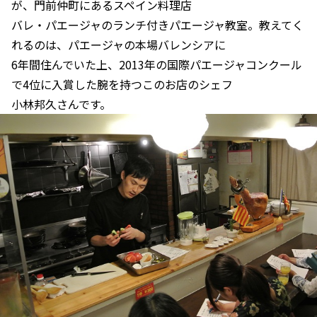
が、門前仲町にあるスペイン料理店
バレ・パエージャのランチ付きパエージャ教室。教えてく
れるのは、パエージャの本場バレンシアに
6年間住んでいた上、2013年の国際パエージャコンクール
で4位に入賞した腕を持つこのお店のシェフ
小林邦久さんです。