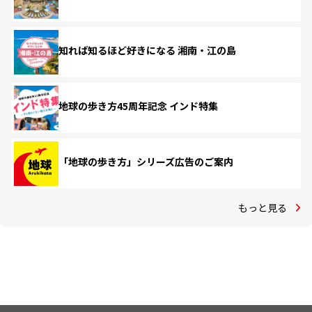
知れば知るほど好きになる 湘南・江の島
地球の歩き方45周年記念 インド特集
「地球の歩き方」シリーズ広告のご案内
もっと見る