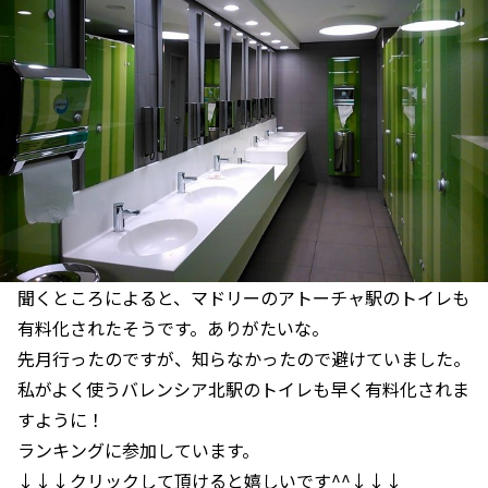
聞くところによると、マドリーのアトーチャ駅のトイレも
有料化されたそうです。ありがたいな。
先月行ったのですが、知らなかったので避けていました。
私がよく使うバレンシア北駅のトイレも早く有料化されま
すように！
ランキングに参加しています。
↓↓↓クリックして頂けると嬉しいです^^↓↓↓