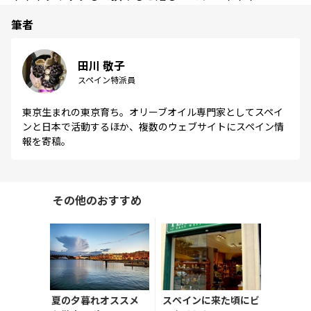
筆者
田川 敬子
スペイン特派員
東京生まれの東京育ち。オリーブオイル専門家としてスペイ
ンと日本で活動するほか、複数のウェブサイトにスペイン情
報を寄稿。
その他のおすすめ
夏の夕暮れオススメ
スペインに来た頃にビ