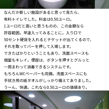
なんだか新しい施設があると思って見たら、
有料トイレでした。料金は0.50ユーロ。
1ユーロだと高いと思うものの、この金額なら
許容範囲。早速入ってみることに。入り口で
50セント硬貨を入れるとチケットが出てくるので、
それを取ってバーを押して入場します。
できたばかりということもあり、洗面スペースも
個室もキレイ。便座は、ボタンを押すとグルッと
一周まわって消毒できるシステムです。
もちろんWCペーパーも完備。洗面スペースにも
手拭き用の紙タオルがしっかり備えてありました。
うーん、快適。これなら0.50ユーロの価値あり。