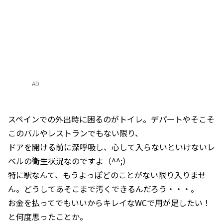
AD
スペインでの外出時に困るのがトイレ。デパートやそこそ
このバルやレストランでもない限り、
ドアを開ける前に深呼吸し、心して入らないといけないレ
ベルの衛生状況なのですよ（^^;）
特に駅なんて、もうよっぽどのことがない限り入りませ
ん。どうしてあそこまで汚くできるんだろう・・・。
お金を払ってでもいいからキレイなWCで用が足したい！
と何度思ったことか。