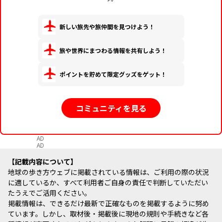
新しい旅先や旅仲間を見つけよう！
旅や世界にまつわる情報を共有しよう！
ポイントを貯めて限定グッズをゲット！
コミュニティを見る
AD
AD
記載内容について
地球の歩き方ウェブに掲載されている情報は、ご利用の際の状況
に適しているか、すべて利用者ご自身の責任で判断していただい
たうえでご活用ください。
掲載情報は、できるだけ最新で正確なものを掲載するように努め
ています。しかし、取材後・掲載後に現地の規則や手続きなど各