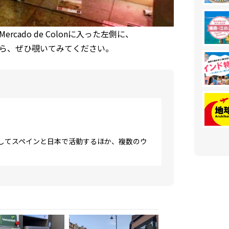
rcado de Colonに入った左側に、
ら、ぜひ覗いてみてください。
してスペインと日本で活動するほか、複数のウ