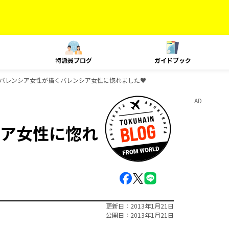
特派員ブログ
ガイドブック
バレンシア女性が描くバレンシア女性に惚れました♥
AD
ア女性に惚れ
更新日
2013年1月21日
公開日
2013年1月21日