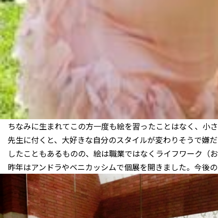
ちなみに生まれてこの方一度も絵を習ったことはなく、小さ
先生に付くと、大好きな自分のスタイルが変わりそうで嫌だ
したこともあるものの、絵は職業ではなくライフワーク（お
昨年はアンドラやベニカッシムで個展を開きました。今後の