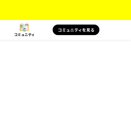
コミュニティを見る
コミュニティ