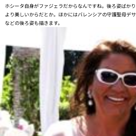
ホシータ自身がファジェラだからなんですね。後ろ姿ばかり
より美しいからだとか。ほかにはバレンシアの守護聖母デサ
などの後ろ姿も描きます。