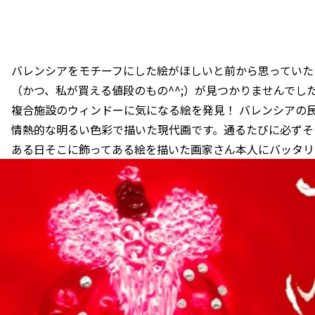
バレンシアをモチーフにした絵がほしいと前から思っていた
（かつ、私が買える値段のもの^^;）が見つかりませんでし
複合施設のウィンドーに気になる絵を発見！ バレンシアの
情熱的な明るい色彩で描いた現代画です。通るたびに必ずそ
ある日そこに飾ってある絵を描いた画家さん本人にバッタリ