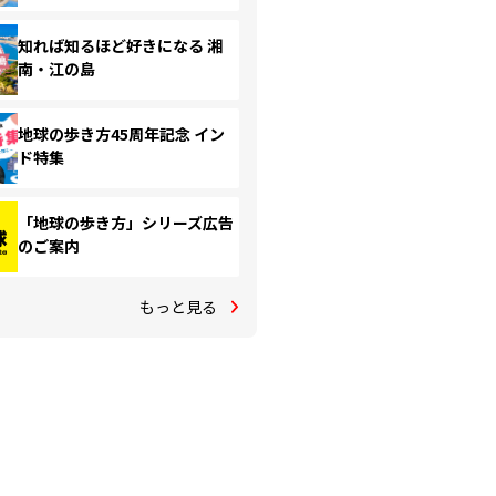
知れば知るほど好きになる 湘
南・江の島
地球の歩き方45周年記念 イン
ド特集
「地球の歩き方」シリーズ広告
のご案内
もっと見る