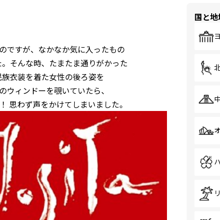
国と地
のですが、なかなか気に入ったもの
た。そんな時、たまたま通りがかった
民族衣装を着た女性の後ろ姿を
のウィンドーを覗いていたら、
！ 思わず声をかけてしまいました。