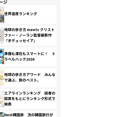
ージ
世界遺産ランキング
地球の歩き方 meets クリスト
ファー・ノーラン監督最新作
『オデュッセイア』
準備も滞在もスマートに！ ト
ラベルハック2026
地球の歩き方アワード みんな
で選ぶ、旅のベスト。
エアラインランキング 読者の
投票をもとにランキング形式で
発表
Next韓国旅 次の韓国旅行が