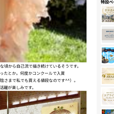
特設ペ
な頃から自己流で描き続けているそうです。
ったとか。何度かコンクールで入賞
陰さまで私でも買える値段なのです^^）。
活躍が楽しみです。