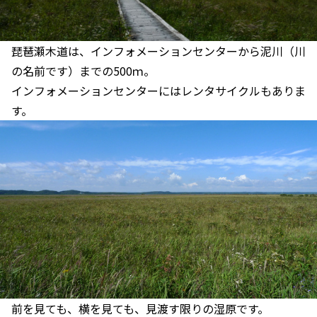
琵琶瀬木道は、インフォメーションセンターから泥川（川
の名前です）までの500ｍ。
インフォメーションセンターにはレンタサイクルもありま
す。
前を見ても、横を見ても、見渡す限りの湿原です。