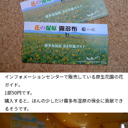
インフォメーションセンターで販売している原生花園の花
ガイド。
1部50円です。
購入すると、ほんの少しだけ霧多布湿原の保全に貢献でき
るそうです。