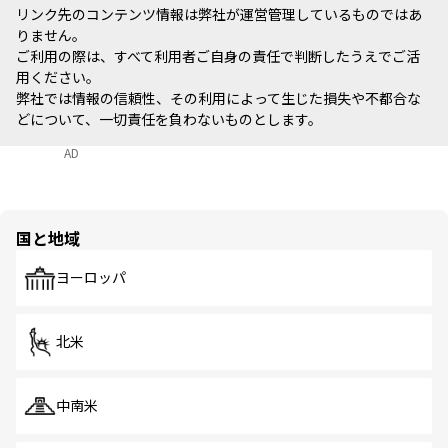
リンク先のコンテンツ情報は弊社が運営管理しているものではあ
りません。
ご利用の際は、すべて利用者ご自身の責任で判断したうえでご活
用ください。
弊社では情報の信頼性、その利用によって生じた損失や不都合な
どについて、一切責任を負わないものとします。
AD
国と地域
ヨーロッパ
北米
中南米