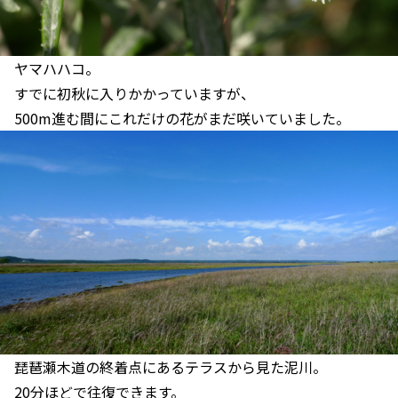
ヤマハハコ。
すでに初秋に入りかかっていますが、
500m進む間にこれだけの花がまだ咲いていました。
琵琶瀬木道の終着点にあるテラスから見た泥川。
20分ほどで往復できます。