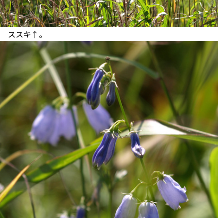
ススキ↑。