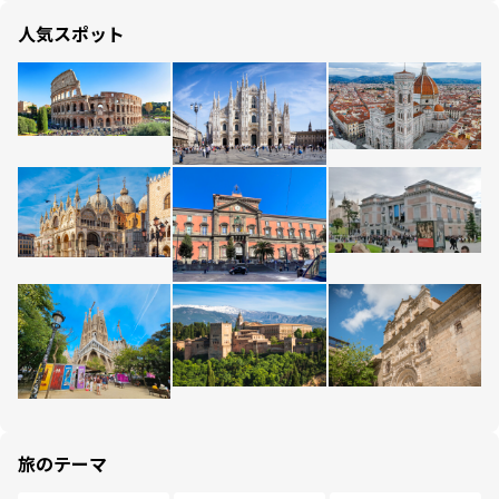
人気スポット
旅のテーマ