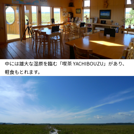
中には雄大な湿原を臨む「喫茶 YACHIBOUZU」があり、
軽食もとれます。